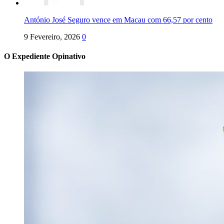
António José Seguro vence em Macau com 66,57 por cento
9 Fevereiro, 2026
0
O Expediente Opinativo