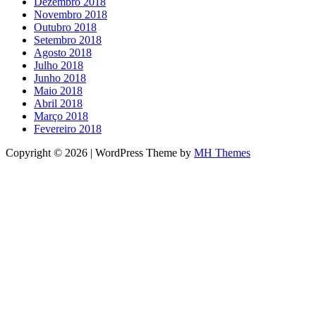
Dezembro 2018
Novembro 2018
Outubro 2018
Setembro 2018
Agosto 2018
Julho 2018
Junho 2018
Maio 2018
Abril 2018
Março 2018
Fevereiro 2018
Copyright © 2026 | WordPress Theme by
MH Themes