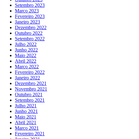
Setembro 2023
Março 2023
Fevereiro 2023
Janeiro 2023
Dezembro 2022
Outubro 2022
Setembro 2022
Julho 2022
Junho 2022
Maio 2022
Abril 2022
Março 2022
Fevereiro 2022
Janeiro 2022
Dezembro 2021
Novembro 2021
Outubro 2021
Setembro 2021
Julho 2021
Junho 2021
Maio 2021
Abril 2021
Março 2021
Fevereiro 2021