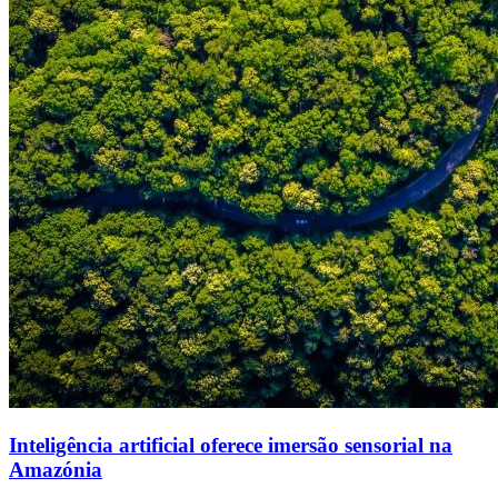
Inteligência artificial oferece imersão sensorial na
Amazónia