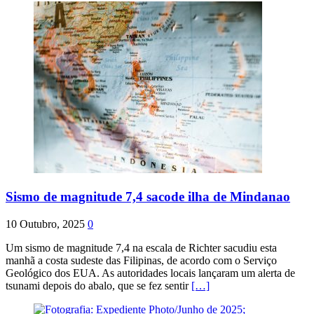
Sismo de magnitude 7,4 sacode ilha de Mindanao
10 Outubro, 2025
0
Um sismo de magnitude 7,4 na escala de Richter sacudiu esta
manhã a costa sudeste das Filipinas, de acordo com o Serviço
Geológico dos EUA. As autoridades locais lançaram um alerta de
tsunami depois do abalo, que se fez sentir
[…]