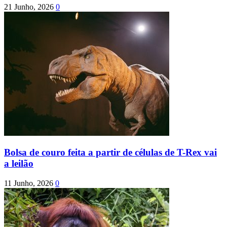
21 Junho, 2026
0
Bolsa de couro feita a partir de células de T-Rex vai
a leilão
11 Junho, 2026
0