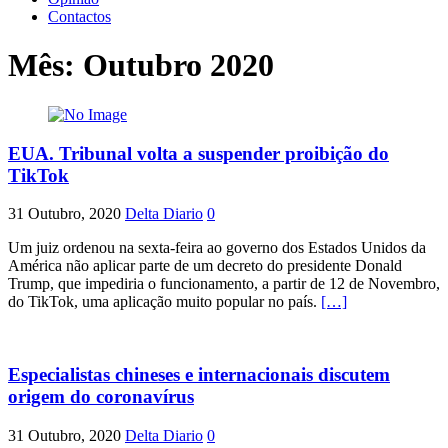
Contactos
Mês:
Outubro 2020
EUA. Tribunal volta a suspender proibição do
TikTok
31 Outubro, 2020
Delta Diario
0
Um juiz ordenou na sexta-feira ao governo dos Estados Unidos da
América não aplicar parte de um decreto do presidente Donald
Trump, que impediria o funcionamento, a partir de 12 de Novembro,
do TikTok, uma aplicação muito popular no país.
[…]
Especialistas chineses e internacionais discutem
origem do coronavírus
31 Outubro, 2020
Delta Diario
0