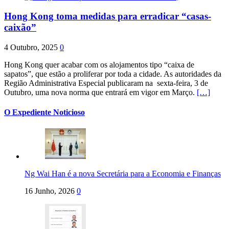
Hong Kong toma medidas para erradicar “casas-
caixão”
4 Outubro, 2025
0
Hong Kong quer acabar com os alojamentos tipo “caixa de
sapatos”, que estão a proliferar por toda a cidade. As autoridades da
Região Administrativa Especial publicaram na sexta-feira, 3 de
Outubro, uma nova norma que entrará em vigor em Março.
[…]
O Expediente Noticioso
Ng Wai Han é a nova Secretária para a Economia e Finanças
16 Junho, 2026
0