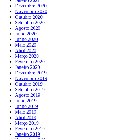
Janeiro 2021
Dezembro 2020
Novembro 2020
Outubro 2020
Setembro 2020
Agosto 2020
Julho 2020
Junho 2020
Maio 2020
Abril 2020
Março 2020
Fevereiro 2020
Janeiro 2020
Dezembro 2019
Novembro 2019
Outubro 2019
Setembro 2019
Agosto 2019
Julho 2019
Junho 2019
Maio 2019
Abril 2019
Março 2019
Fevereiro 2019
Janeiro 2019