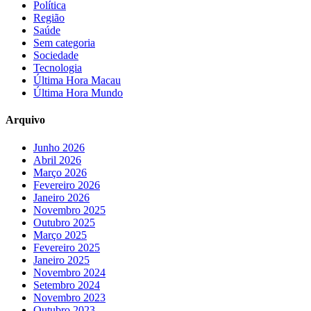
Política
Região
Saúde
Sem categoria
Sociedade
Tecnologia
Última Hora Macau
Última Hora Mundo
Arquivo
Junho 2026
Abril 2026
Março 2026
Fevereiro 2026
Janeiro 2026
Novembro 2025
Outubro 2025
Março 2025
Fevereiro 2025
Janeiro 2025
Novembro 2024
Setembro 2024
Novembro 2023
Outubro 2023