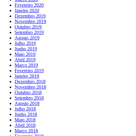
Fevereiro 2020
Janeiro 2020
Dezembro 2019
Novembro 2019
Outubro 2019
Setembro 2019
Agosto 2019
Julho 2019
Junho 2019
Maio 2019
Abril 2019
Março 2019
Fevereiro 2019
Janeiro 2019
Dezembro 2018
Novembro 2018
Outubro 2018
Setembro 2018
Agosto 2018
Julho 2018
Junho 2018
Maio 2018
Abril 2018
Março 2018