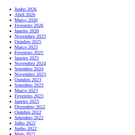
Junho 2026
Abril 2026
Março 2026
Fevereiro 2026
Janeiro 2026
Novembro 2025
Outubro 2025
Março 2025
Fevereiro 2025
Janeiro 2025
Novembro 2024
Setembro 2024
Novembro 2023
Outubro 2023
Setembro 2023
Março 2023
Fevereiro 2023
Janeiro 2023
Dezembro 2022
Outubro 2022
Setembro 2022
Julho 2022
Junho 2022
Maio 2022