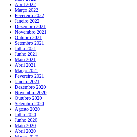
Abril 2022
Março 2022
Fevereiro 2022
Janeiro 2022
Dezembro 2021
Novembro 2021
Outubro 2021
Setembro 2021
Julho 2021
Junho 2021
Maio 2021
Abril 2021
Março 2021
Fevereiro 2021
Janeiro 2021
Dezembro 2020
Novembro 2020
Outubro 2020
Setembro 2020
Agosto 2020
Julho 2020
Junho 2020
Maio 2020
Abril 2020
Março 2020