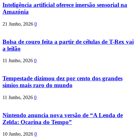
Inteligência artificial oferece imersão sensorial na
Amazónia
21 Junho, 2026
0
Bolsa de couro feita a partir de células de T-Rex vai
a leilão
11 Junho, 2026
0
Tempestade dizimou dez por cento dos grandes
símios mais raro do mundo
11 Junho, 2026
0
Nintendo anuncia nova versão de “A Lenda de
Zelda: Ocarina do Tempo”
10 Junho, 2026
0