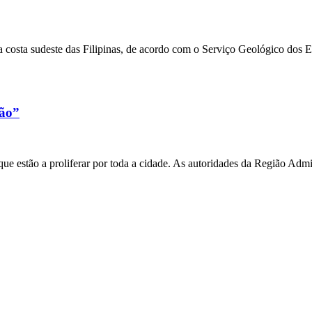
 costa sudeste das Filipinas, de acordo com o Serviço Geológico dos 
xão”
e estão a proliferar por toda a cidade. As autoridades da Região Admi