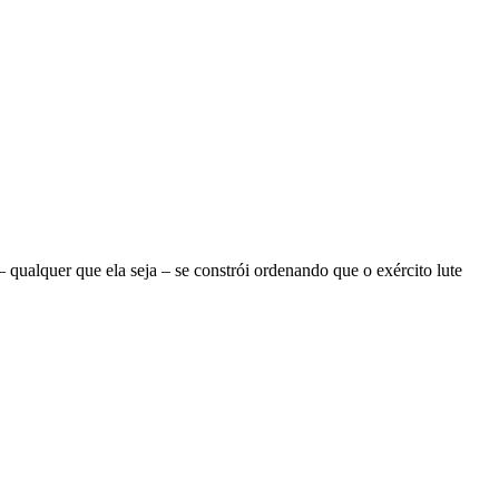
ualquer que ela seja – se constrói ordenando que o exército lute