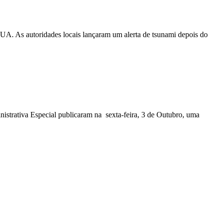
EUA. As autoridades locais lançaram um alerta de tsunami depois do
nistrativa Especial publicaram na sexta-feira, 3 de Outubro, uma