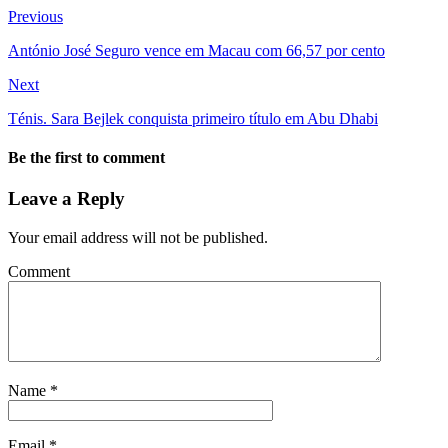
Previous
António José Seguro vence em Macau com 66,57 por cento
Next
Ténis. Sara Bejlek conquista primeiro título em Abu Dhabi
Be the first to comment
Leave a Reply
Your email address will not be published.
Comment
Name
*
Email
*