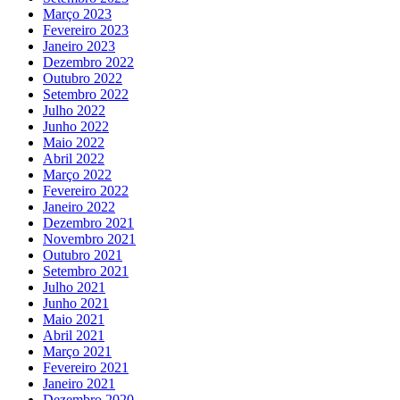
Março 2023
Fevereiro 2023
Janeiro 2023
Dezembro 2022
Outubro 2022
Setembro 2022
Julho 2022
Junho 2022
Maio 2022
Abril 2022
Março 2022
Fevereiro 2022
Janeiro 2022
Dezembro 2021
Novembro 2021
Outubro 2021
Setembro 2021
Julho 2021
Junho 2021
Maio 2021
Abril 2021
Março 2021
Fevereiro 2021
Janeiro 2021
Dezembro 2020