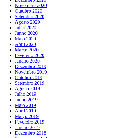
Novembro 2020
Outubro 2020
Setembro 2020
Agosto 2020
Julho 2020
Junho 2020
Maio 2020
Abril 2020
Março 2020
Fevereiro 2020
Janeiro 2020
Dezembro 2019
Novembro 2019
Outubro 2019
Setembro 2019
Agosto 2019
Julho 2019
Junho 2019
Maio 2019
Abril 2019
Março 2019
Fevereiro 2019
Janeiro 2019
Dezembro 2018