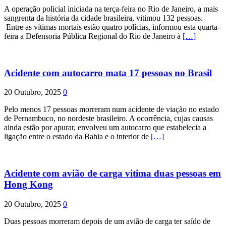
A operação policial iniciada na terça-feira no Rio de Janeiro, a mais
sangrenta da história da cidade brasileira, vitimou 132 pessoas.
Entre as vítimas mortais estão quatro polícias, informou esta quarta-
feira a Defensoria Pública Regional do Rio de Janeiro à
[…]
Acidente com autocarro mata 17 pessoas no Brasil
20 Outubro, 2025
0
Pelo menos 17 pessoas morreram num acidente de viação no estado
de Pernambuco, no nordeste brasileiro. A ocorrência, cujas causas
ainda estão por apurar, envolveu um autocarro que estabelecia a
ligação entre o estado da Bahia e o interior de
[…]
Acidente com avião de carga vitima duas pessoas em
Hong Kong
20 Outubro, 2025
0
Duas pessoas morreram depois de um avião de carga ter saído de