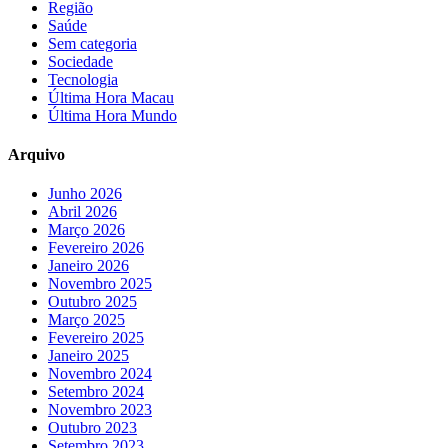
Região
Saúde
Sem categoria
Sociedade
Tecnologia
Última Hora Macau
Última Hora Mundo
Arquivo
Junho 2026
Abril 2026
Março 2026
Fevereiro 2026
Janeiro 2026
Novembro 2025
Outubro 2025
Março 2025
Fevereiro 2025
Janeiro 2025
Novembro 2024
Setembro 2024
Novembro 2023
Outubro 2023
Setembro 2023