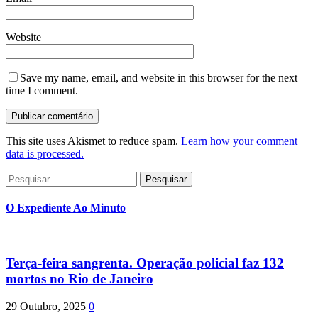
Website
Save my name, email, and website in this browser for the next
time I comment.
This site uses Akismet to reduce spam.
Learn how your comment
data is processed.
Pesquisar
por:
O Expediente Ao Minuto
Terça-feira sangrenta. Operação policial faz 132
mortos no Rio de Janeiro
29 Outubro, 2025
0