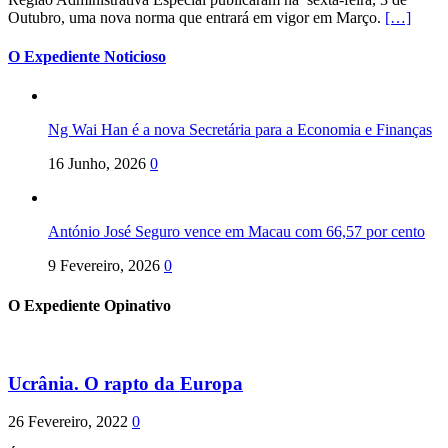
Outubro, uma nova norma que entrará em vigor em Março.
[…]
O Expediente Noticioso
Ng Wai Han é a nova Secretária para a Economia e Finanças
16 Junho, 2026
0
António José Seguro vence em Macau com 66,57 por cento
9 Fevereiro, 2026
0
O Expediente Opinativo
Ucrânia. O rapto da Europa
26 Fevereiro, 2022
0