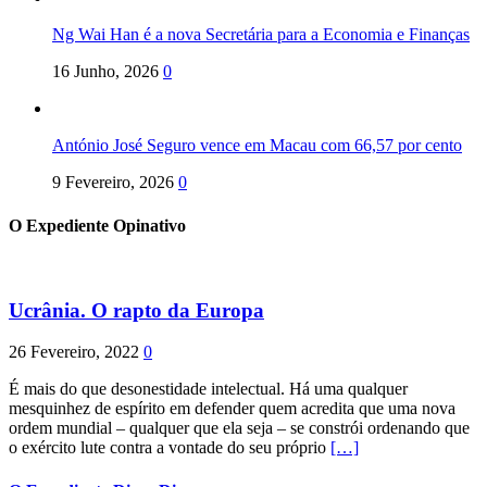
Ng Wai Han é a nova Secretária para a Economia e Finanças
16 Junho, 2026
0
António José Seguro vence em Macau com 66,57 por cento
9 Fevereiro, 2026
0
O Expediente Opinativo
Ucrânia. O rapto da Europa
26 Fevereiro, 2022
0
É mais do que desonestidade intelectual. Há uma qualquer
mesquinhez de espírito em defender quem acredita que uma nova
ordem mundial – qualquer que ela seja – se constrói ordenando que
o exército lute contra a vontade do seu próprio
[…]