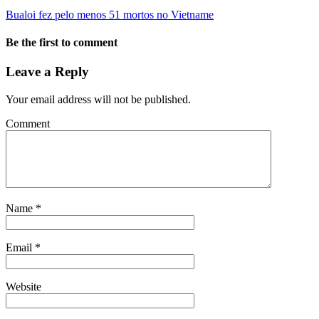
Bualoi fez pelo menos 51 mortos no Vietname
Be the first to comment
Leave a Reply
Your email address will not be published.
Comment
Name
*
Email
*
Website