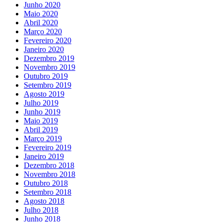
Junho 2020
Maio 2020
Abril 2020
Março 2020
Fevereiro 2020
Janeiro 2020
Dezembro 2019
Novembro 2019
Outubro 2019
Setembro 2019
Agosto 2019
Julho 2019
Junho 2019
Maio 2019
Abril 2019
Março 2019
Fevereiro 2019
Janeiro 2019
Dezembro 2018
Novembro 2018
Outubro 2018
Setembro 2018
Agosto 2018
Julho 2018
Junho 2018