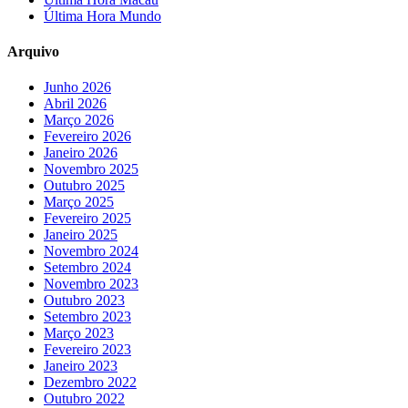
Última Hora Mundo
Arquivo
Junho 2026
Abril 2026
Março 2026
Fevereiro 2026
Janeiro 2026
Novembro 2025
Outubro 2025
Março 2025
Fevereiro 2025
Janeiro 2025
Novembro 2024
Setembro 2024
Novembro 2023
Outubro 2023
Setembro 2023
Março 2023
Fevereiro 2023
Janeiro 2023
Dezembro 2022
Outubro 2022