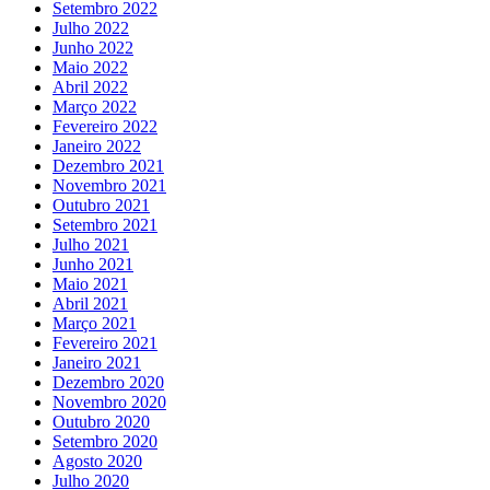
Setembro 2022
Julho 2022
Junho 2022
Maio 2022
Abril 2022
Março 2022
Fevereiro 2022
Janeiro 2022
Dezembro 2021
Novembro 2021
Outubro 2021
Setembro 2021
Julho 2021
Junho 2021
Maio 2021
Abril 2021
Março 2021
Fevereiro 2021
Janeiro 2021
Dezembro 2020
Novembro 2020
Outubro 2020
Setembro 2020
Agosto 2020
Julho 2020