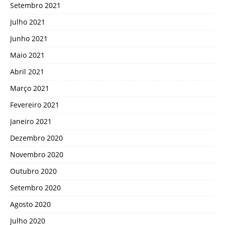
Setembro 2021
Julho 2021
Junho 2021
Maio 2021
Abril 2021
Março 2021
Fevereiro 2021
Janeiro 2021
Dezembro 2020
Novembro 2020
Outubro 2020
Setembro 2020
Agosto 2020
Julho 2020