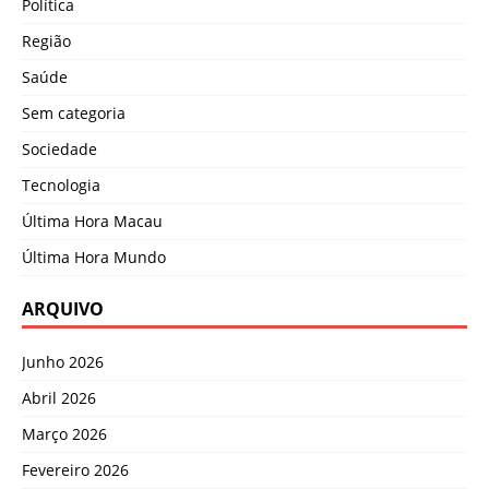
Política
Região
Saúde
Sem categoria
Sociedade
Tecnologia
Última Hora Macau
Última Hora Mundo
ARQUIVO
Junho 2026
Abril 2026
Março 2026
Fevereiro 2026