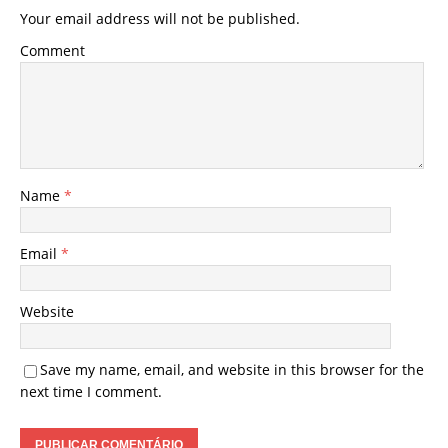
Your email address will not be published.
Comment
Name
*
Email
*
Website
Save my name, email, and website in this browser for the
next time I comment.