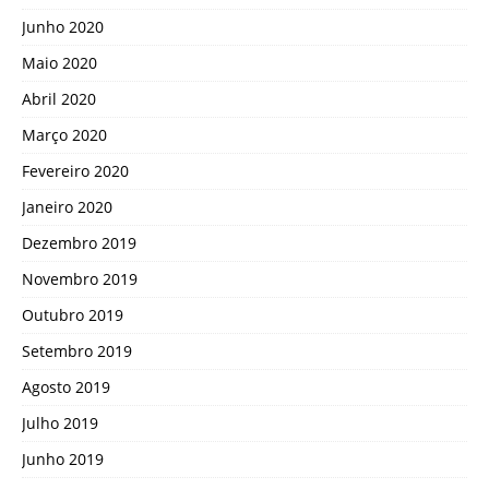
Junho 2020
Maio 2020
Abril 2020
Março 2020
Fevereiro 2020
Janeiro 2020
Dezembro 2019
Novembro 2019
Outubro 2019
Setembro 2019
Agosto 2019
Julho 2019
Junho 2019