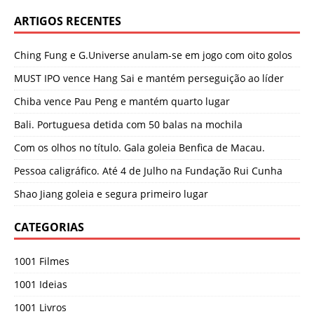
ARTIGOS RECENTES
Ching Fung e G.Universe anulam-se em jogo com oito golos
MUST IPO vence Hang Sai e mantém perseguição ao líder
Chiba vence Pau Peng e mantém quarto lugar
Bali. Portuguesa detida com 50 balas na mochila
Com os olhos no título. Gala goleia Benfica de Macau.
Pessoa caligráfico. Até 4 de Julho na Fundação Rui Cunha
Shao Jiang goleia e segura primeiro lugar
CATEGORIAS
1001 Filmes
1001 Ideias
1001 Livros