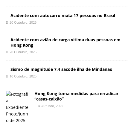
Acidente com autocarro mata 17 pessoas no Brasil
20 Outubro, 2025
Acidente com avião de carga vitima duas pessoas em
Hong Kong
20 Outubro, 2025
Sismo de magnitude 7,4 sacode ilha de Mindanao
10 Outubro, 2025
Hong Kong toma medidas para erradicar
“casas-caixão”
4 Outubro, 2025