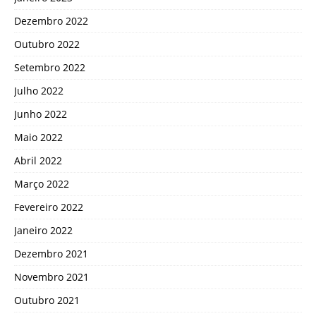
Dezembro 2022
Outubro 2022
Setembro 2022
Julho 2022
Junho 2022
Maio 2022
Abril 2022
Março 2022
Fevereiro 2022
Janeiro 2022
Dezembro 2021
Novembro 2021
Outubro 2021