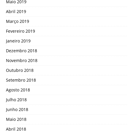
Maio 2019
Abril 2019
Março 2019
Fevereiro 2019
Janeiro 2019
Dezembro 2018
Novembro 2018
Outubro 2018
Setembro 2018
Agosto 2018
Julho 2018
Junho 2018
Maio 2018
Abril 2018