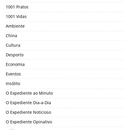
1001 Pratos
1001 Vidas
Ambiente
China
Cultura
Desporto
Economia
Eventos
Insólito
O Expediente ao Minuto
O Expediente Dia-a-Dia
O Expediente Noticioso
O Expediente Opinativo