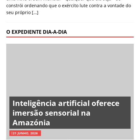
constrói ordenando que o exército lute contra a vontade do
seu próprio
[…]
O EXPEDIENTE DIA-A-DIA
Inteligência artificial oferece
imersão sensorial na
Amazónia
21 JUNHO, 2026