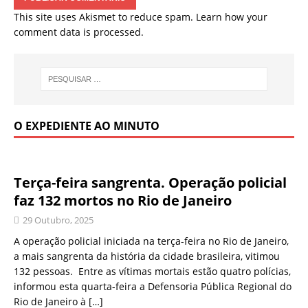
This site uses Akismet to reduce spam.
Learn how your
comment data is processed.
O EXPEDIENTE AO MINUTO
Terça-feira sangrenta. Operação policial
faz 132 mortos no Rio de Janeiro
29 Outubro, 2025
A operação policial iniciada na terça-feira no Rio de Janeiro,
a mais sangrenta da história da cidade brasileira, vitimou
132 pessoas. Entre as vítimas mortais estão quatro polícias,
informou esta quarta-feira a Defensoria Pública Regional do
Rio de Janeiro à
[…]