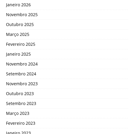
Janeiro 2026
Novembro 2025
Outubro 2025
Março 2025
Fevereiro 2025
Janeiro 2025
Novembro 2024
Setembro 2024
Novembro 2023
Outubro 2023
Setembro 2023
Março 2023
Fevereiro 2023
Janeiro 2023