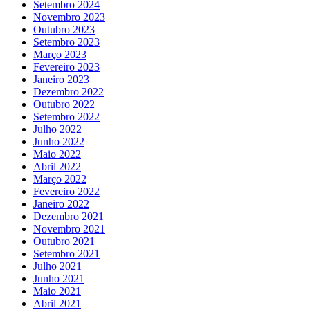
Setembro 2024
Novembro 2023
Outubro 2023
Setembro 2023
Março 2023
Fevereiro 2023
Janeiro 2023
Dezembro 2022
Outubro 2022
Setembro 2022
Julho 2022
Junho 2022
Maio 2022
Abril 2022
Março 2022
Fevereiro 2022
Janeiro 2022
Dezembro 2021
Novembro 2021
Outubro 2021
Setembro 2021
Julho 2021
Junho 2021
Maio 2021
Abril 2021