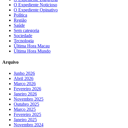
O Expediente Noticioso
O Expediente Opinativo
Política
Região
Saúde
Sem categoria
Sociedade
Tecnologia
Última Hora Macau
Última Hora Mundo
Arquivo
Junho 2026
Abril 2026
Março 2026
Fevereiro 2026
Janeiro 2026
Novembro 2025
Outubro 2025
Março 2025
Fevereiro 2025
Janeiro 2025
Novembro 2024