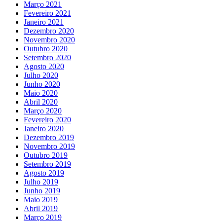
Março 2021
Fevereiro 2021
Janeiro 2021
Dezembro 2020
Novembro 2020
Outubro 2020
Setembro 2020
Agosto 2020
Julho 2020
Junho 2020
Maio 2020
Abril 2020
Março 2020
Fevereiro 2020
Janeiro 2020
Dezembro 2019
Novembro 2019
Outubro 2019
Setembro 2019
Agosto 2019
Julho 2019
Junho 2019
Maio 2019
Abril 2019
Março 2019