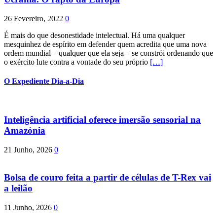
26 Fevereiro, 2022
0
É mais do que desonestidade intelectual. Há uma qualquer
mesquinhez de espírito em defender quem acredita que uma nova
ordem mundial – qualquer que ela seja – se constrói ordenando que
o exército lute contra a vontade do seu próprio
[…]
O Expediente Dia-a-Dia
Inteligência artificial oferece imersão sensorial na
Amazónia
21 Junho, 2026
0
Bolsa de couro feita a partir de células de T-Rex vai
a leilão
11 Junho, 2026
0