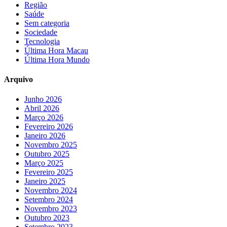
Região
Saúde
Sem categoria
Sociedade
Tecnologia
Última Hora Macau
Última Hora Mundo
Arquivo
Junho 2026
Abril 2026
Março 2026
Fevereiro 2026
Janeiro 2026
Novembro 2025
Outubro 2025
Março 2025
Fevereiro 2025
Janeiro 2025
Novembro 2024
Setembro 2024
Novembro 2023
Outubro 2023
Setembro 2023