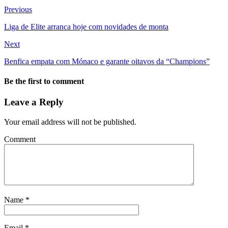
Previous
Liga de Elite arranca hoje com novidades de monta
Next
Benfica empata com Mónaco e garante oitavos da “Champions”
Be the first to comment
Leave a Reply
Your email address will not be published.
Comment
Name
*
Email
*