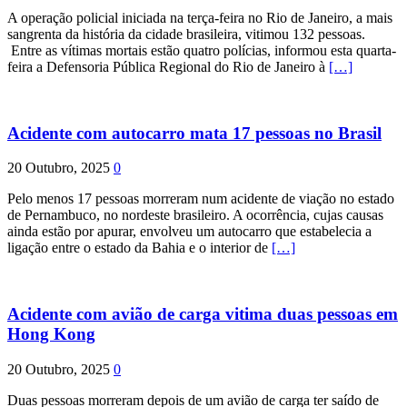
A operação policial iniciada na terça-feira no Rio de Janeiro, a mais
sangrenta da história da cidade brasileira, vitimou 132 pessoas.
Entre as vítimas mortais estão quatro polícias, informou esta quarta-
feira a Defensoria Pública Regional do Rio de Janeiro à
[…]
Acidente com autocarro mata 17 pessoas no Brasil
20 Outubro, 2025
0
Pelo menos 17 pessoas morreram num acidente de viação no estado
de Pernambuco, no nordeste brasileiro. A ocorrência, cujas causas
ainda estão por apurar, envolveu um autocarro que estabelecia a
ligação entre o estado da Bahia e o interior de
[…]
Acidente com avião de carga vitima duas pessoas em
Hong Kong
20 Outubro, 2025
0
Duas pessoas morreram depois de um avião de carga ter saído de