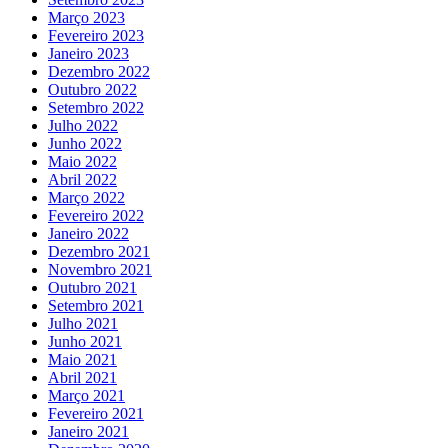
Março 2023
Fevereiro 2023
Janeiro 2023
Dezembro 2022
Outubro 2022
Setembro 2022
Julho 2022
Junho 2022
Maio 2022
Abril 2022
Março 2022
Fevereiro 2022
Janeiro 2022
Dezembro 2021
Novembro 2021
Outubro 2021
Setembro 2021
Julho 2021
Junho 2021
Maio 2021
Abril 2021
Março 2021
Fevereiro 2021
Janeiro 2021