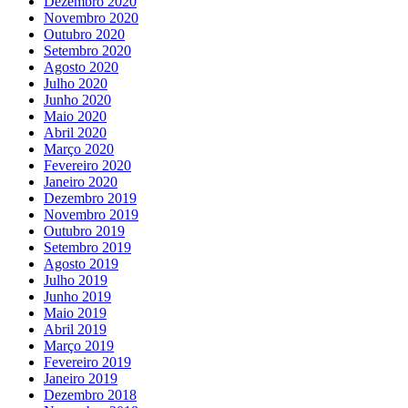
Dezembro 2020
Novembro 2020
Outubro 2020
Setembro 2020
Agosto 2020
Julho 2020
Junho 2020
Maio 2020
Abril 2020
Março 2020
Fevereiro 2020
Janeiro 2020
Dezembro 2019
Novembro 2019
Outubro 2019
Setembro 2019
Agosto 2019
Julho 2019
Junho 2019
Maio 2019
Abril 2019
Março 2019
Fevereiro 2019
Janeiro 2019
Dezembro 2018