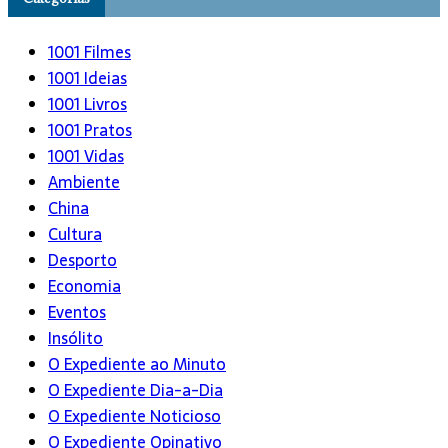
1001 Filmes
1001 Ideias
1001 Livros
1001 Pratos
1001 Vidas
Ambiente
China
Cultura
Desporto
Economia
Eventos
Insólito
O Expediente ao Minuto
O Expediente Dia-a-Dia
O Expediente Noticioso
O Expediente Opinativo