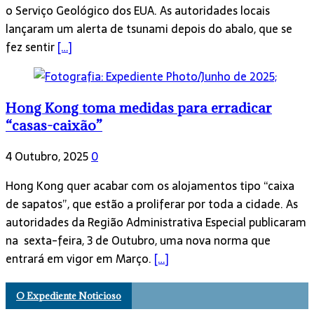
o Serviço Geológico dos EUA. As autoridades locais
lançaram um alerta de tsunami depois do abalo, que se
fez sentir
[…]
Hong Kong toma medidas para erradicar
“casas-caixão”
4 Outubro, 2025
0
Hong Kong quer acabar com os alojamentos tipo “caixa
de sapatos”, que estão a proliferar por toda a cidade. As
autoridades da Região Administrativa Especial publicaram
na sexta-feira, 3 de Outubro, uma nova norma que
entrará em vigor em Março.
[…]
O Expediente Noticioso