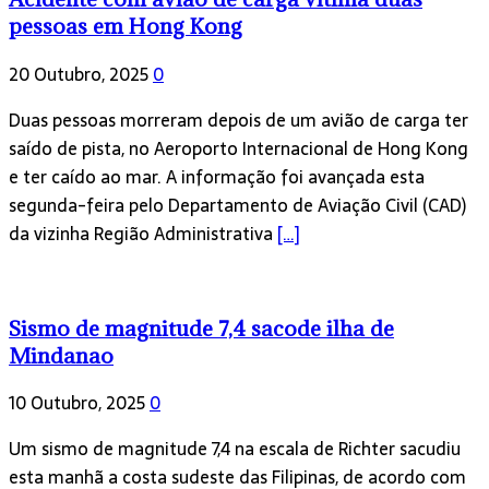
pessoas em Hong Kong
20 Outubro, 2025
0
Duas pessoas morreram depois de um avião de carga ter
saído de pista, no Aeroporto Internacional de Hong Kong
e ter caído ao mar. A informação foi avançada esta
segunda-feira pelo Departamento de Aviação Civil (CAD)
da vizinha Região Administrativa
[…]
Sismo de magnitude 7,4 sacode ilha de
Mindanao
10 Outubro, 2025
0
Um sismo de magnitude 7,4 na escala de Richter sacudiu
esta manhã a costa sudeste das Filipinas, de acordo com