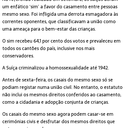
um enfático ‘sim’ a favor do casamento entre pessoas
mesmo sexo. Foi infligida uma derrota esmagadora às
correntes oponentes, que classificavam a união como
uma ameaça para o bem-estar das crianças.
O sim recebeu 64,1 por cento dos votos e prevaleceu em
todos os cantões do país, inclusive nos mais
conservadores.
A Suíça criminalizou a homossexualidade até 1942.
Antes de sexta-feira, os casais do mesmo sexo só se
podiam registar numa união civil. No entanto, o estatuto
não inclui os mesmos direitos conferidos ao casamento,
como a cidadania e adopção conjunta de crianças.
Os casais do mesmo sexo agora podem casar-se em
cerimónias civis e desfrutar dos mesmos direitos que