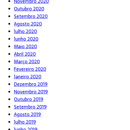
Novembro 2020
Outubro 2020
Setembro 2020
Agosto 2020
Julho 2020
Junho 2020
Maio 2020
Abril 2020
Março 2020
Fevereiro 2020
Janeiro 2020
Dezembro 2019
Novembro 2019
Outubro 2019
Setembro 2019
Agosto 2019
Julho 2019
Junho 2019