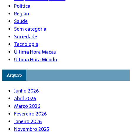
Política
Região
Saúde
Sem categoria
Sociedade
Tecnologia
Última Hora Macau
Última Hora Mundo
Arquivo
Junho 2026
Abril 2026
Março 2026
Fevereiro 2026
Janeiro 2026
Novembro 2025