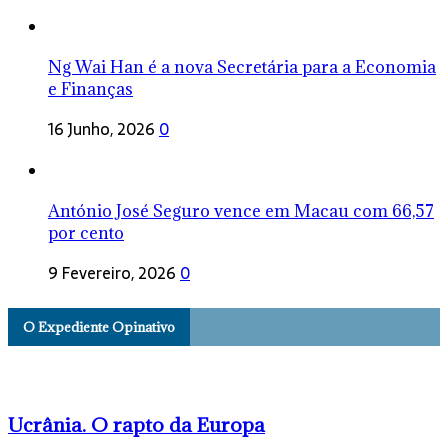
Ng Wai Han é a nova Secretária para a Economia
e Finanças
16 Junho, 2026
0
António José Seguro vence em Macau com 66,57
por cento
9 Fevereiro, 2026
0
O Expediente Opinativo
Ucrânia. O rapto da Europa