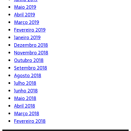
Maio 2019
Abril 2019
Março 2019
Fevereiro 2019
Janeiro 2019
Dezembro 2018
Novembro 2018
Outubro 2018
Setembro 2018
Agosto 2018
Julho 2018
Junho 2018
Maio 2018
Abril 2018
Março 2018
Fevereiro 2018