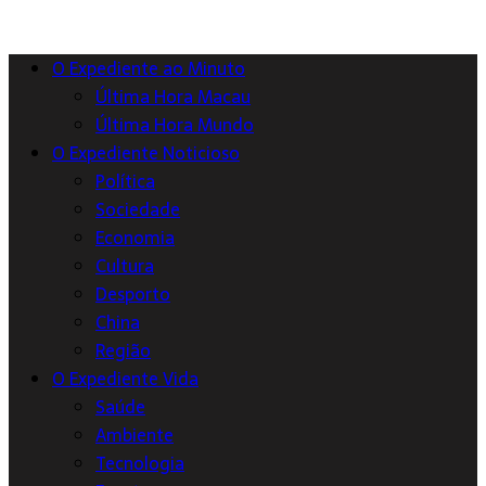
O Expediente ao Minuto
Última Hora Macau
Última Hora Mundo
O Expediente Noticioso
Política
Sociedade
Economia
Cultura
Desporto
China
Região
O Expediente Vida
Saúde
Ambiente
Tecnologia