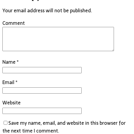
Your email address will not be published.
Comment
Name
*
Email
*
Website
Save my name, email, and website in this browser for
the next time I comment.