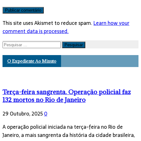
This site uses Akismet to reduce spam.
Learn how your
comment data is processed.
Pesquisar
por:
O Expediente Ao Minuto
Terça-feira sangrenta. Operação policial faz
132 mortos no Rio de Janeiro
29 Outubro, 2025
0
A operação policial iniciada na terça-feira no Rio de
Janeiro, a mais sangrenta da história da cidade brasileira,