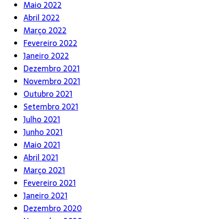
Maio 2022
Abril 2022
Março 2022
Fevereiro 2022
Janeiro 2022
Dezembro 2021
Novembro 2021
Outubro 2021
Setembro 2021
Julho 2021
Junho 2021
Maio 2021
Abril 2021
Março 2021
Fevereiro 2021
Janeiro 2021
Dezembro 2020