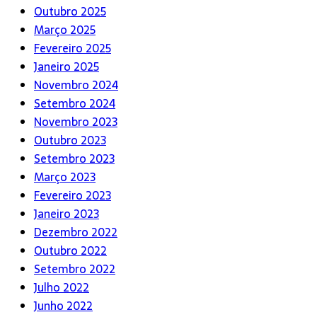
Outubro 2025
Março 2025
Fevereiro 2025
Janeiro 2025
Novembro 2024
Setembro 2024
Novembro 2023
Outubro 2023
Setembro 2023
Março 2023
Fevereiro 2023
Janeiro 2023
Dezembro 2022
Outubro 2022
Setembro 2022
Julho 2022
Junho 2022