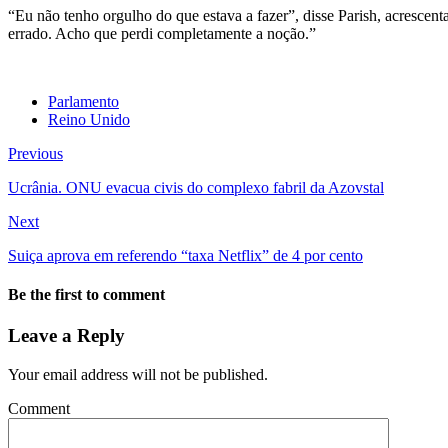
“Eu não tenho orgulho do que estava a fazer”, disse Parish, acrescent
errado. Acho que perdi completamente a noção.”
Parlamento
Reino Unido
Previous
Ucrânia. ONU evacua civis do complexo fabril da Azovstal
Next
Suiça aprova em referendo “taxa Netflix” de 4 por cento
Be the first to comment
Leave a Reply
Your email address will not be published.
Comment