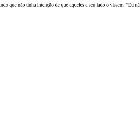
ando que não tinha intenção de que aqueles a seu lado o vissem. “Eu nã