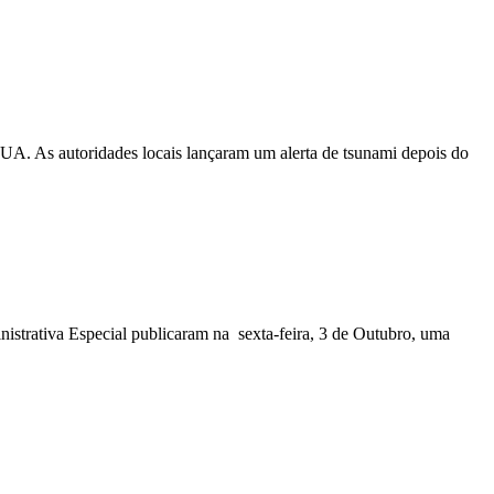
EUA. As autoridades locais lançaram um alerta de tsunami depois do
nistrativa Especial publicaram na sexta-feira, 3 de Outubro, uma