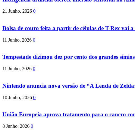
21 Junho, 2026
0
Bolsa de couro feita a partir de células de T-Rex vai a 
11 Junho, 2026
0
Tempestade dizimou dez por cento dos grandes símio
11 Junho, 2026
0
Nintendo anuncia nova versão de “A Lenda de Zeld
10 Junho, 2026
0
União Europeia aprova tratamento para o cancro com 
8 Junho, 2026
0