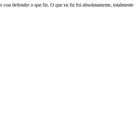
o vou defender o que fiz. O que eu fiz foi absolutamente, totalmente