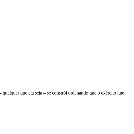
ualquer que ela seja – se constrói ordenando que o exército lute