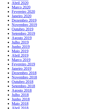
Abril 2020
Março 2020
Fevereiro 2020
Janeiro 2020
Dezembro 2019
Novembro 2019
Outubro 2019
Setembro 2019
Agosto 2019
Julho 2019
Junho 2019
Maio 2019
Abril 2019
Março 2019
Fevereiro 2019
Janeiro 2019
Dezembro 2018
Novembro 2018
Outubro 2018
Setembro 2018
Agosto 2018
Julho 2018
Junho 2018
Maio 2018
Abril 2018