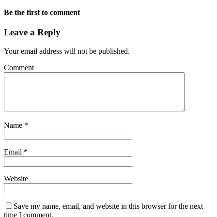
Be the first to comment
Leave a Reply
Your email address will not be published.
Comment
Name
*
Email
*
Website
Save my name, email, and website in this browser for the next
time I comment.