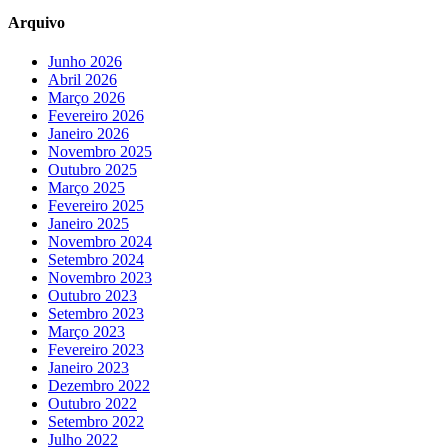
Arquivo
Junho 2026
Abril 2026
Março 2026
Fevereiro 2026
Janeiro 2026
Novembro 2025
Outubro 2025
Março 2025
Fevereiro 2025
Janeiro 2025
Novembro 2024
Setembro 2024
Novembro 2023
Outubro 2023
Setembro 2023
Março 2023
Fevereiro 2023
Janeiro 2023
Dezembro 2022
Outubro 2022
Setembro 2022
Julho 2022