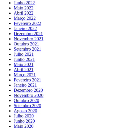
Junho 2022
Maio 2022
Abril 2022
Março 2022
Fevereiro 2022
Janeiro 2022
Dezembro 2021
Novembro 2021
Outubro 2021
Setembro 2021
Julho 2021
Junho 2021
Maio 2021
Abril 2021
Março 2021
Fevereiro 2021
Janeiro 2021
Dezembro 2020
Novembro 2020
Outubro 2020
Setembro 2020
Agosto 2020
Julho 2020
Junho 2020
Maio 2020