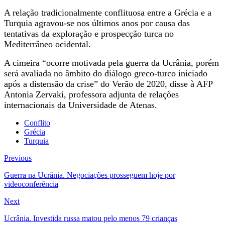
A relação tradicionalmente conflituosa entre a Grécia e a
Turquia agravou-se nos últimos anos por causa das
tentativas da exploração e prospecção turca no
Mediterrâneo ocidental.
A cimeira “ocorre motivada pela guerra da Ucrânia, porém
será avaliada no âmbito do diálogo greco-turco iniciado
após a distensão da crise” do Verão de 2020, disse à AFP
Antonia Zervaki, professora adjunta de relações
internacionais da Universidade de Atenas.
Conflito
Grécia
Turquia
Previous
Guerra na Ucrânia. Negociações prosseguem hoje por
videoconferência
Next
Ucrânia. Investida russa matou pelo menos 79 crianças