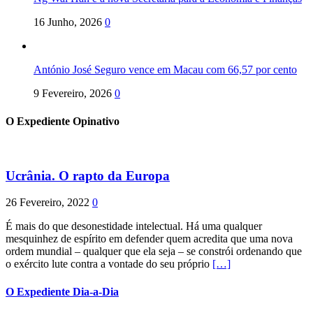
16 Junho, 2026
0
António José Seguro vence em Macau com 66,57 por cento
9 Fevereiro, 2026
0
O Expediente Opinativo
Ucrânia. O rapto da Europa
26 Fevereiro, 2022
0
É mais do que desonestidade intelectual. Há uma qualquer
mesquinhez de espírito em defender quem acredita que uma nova
ordem mundial – qualquer que ela seja – se constrói ordenando que
o exército lute contra a vontade do seu próprio
[…]
O Expediente Dia-a-Dia