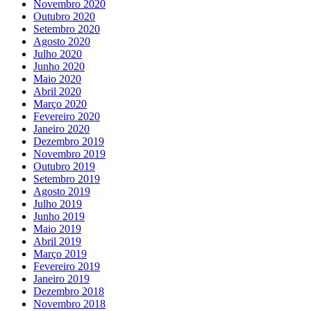
Novembro 2020
Outubro 2020
Setembro 2020
Agosto 2020
Julho 2020
Junho 2020
Maio 2020
Abril 2020
Março 2020
Fevereiro 2020
Janeiro 2020
Dezembro 2019
Novembro 2019
Outubro 2019
Setembro 2019
Agosto 2019
Julho 2019
Junho 2019
Maio 2019
Abril 2019
Março 2019
Fevereiro 2019
Janeiro 2019
Dezembro 2018
Novembro 2018