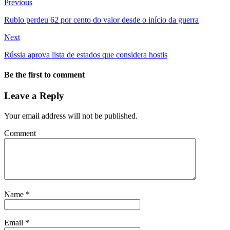
Previous
Rublo perdeu 62 por cento do valor desde o início da guerra
Next
Rússia aprova lista de estados que considera hostis
Be the first to comment
Leave a Reply
Your email address will not be published.
Comment
Name
*
Email
*