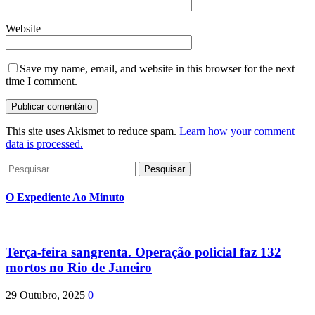
Website
Save my name, email, and website in this browser for the next
time I comment.
This site uses Akismet to reduce spam.
Learn how your comment
data is processed.
Pesquisar
por:
O Expediente Ao Minuto
Terça-feira sangrenta. Operação policial faz 132
mortos no Rio de Janeiro
29 Outubro, 2025
0