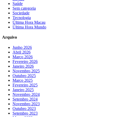
Saúde
Sem categoria
Sociedade
Tecnologia
Última Hora Macau
Última Hora Mundo
Arquivo
Junho 2026
Abril 2026
Março 2026
Fevereiro 2026
Janeiro 2026
Novembro 2025
Outubro 2025
Março 2025
Fevereiro 2025
Janeiro 2025
Novembro 2024
Setembro 2024
Novembro 2023
Outubro 2023
Setembro 2023