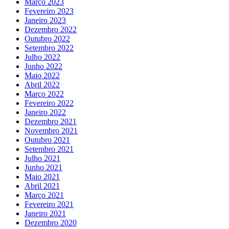
Março 2023
Fevereiro 2023
Janeiro 2023
Dezembro 2022
Outubro 2022
Setembro 2022
Julho 2022
Junho 2022
Maio 2022
Abril 2022
Março 2022
Fevereiro 2022
Janeiro 2022
Dezembro 2021
Novembro 2021
Outubro 2021
Setembro 2021
Julho 2021
Junho 2021
Maio 2021
Abril 2021
Março 2021
Fevereiro 2021
Janeiro 2021
Dezembro 2020