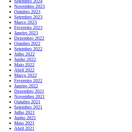
Setembro 2024
Novembro 2023
Outubro 2023
Setembro 2023
Março 2023
Fevereiro 2023
Janeiro 2023
Dezembro 2022
Outubro 2022
Setembro 2022
Julho 2022
Junho 2022
Maio 2022
Abril 2022
Março 2022
Fevereiro 2022
Janeiro 2022
Dezembro 2021
Novembro 2021
Outubro 2021
Setembro 2021
Julho 2021
Junho 2021
Maio 2021
Abril 2021