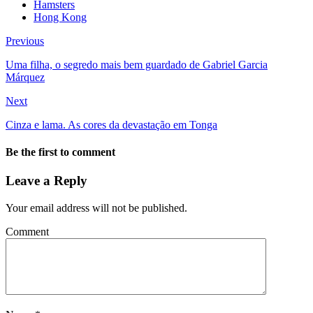
Hamsters
Hong Kong
Previous
Uma filha, o segredo mais bem guardado de Gabriel Garcia
Márquez
Next
Cinza e lama. As cores da devastação em Tonga
Be the first to comment
Leave a Reply
Your email address will not be published.
Comment