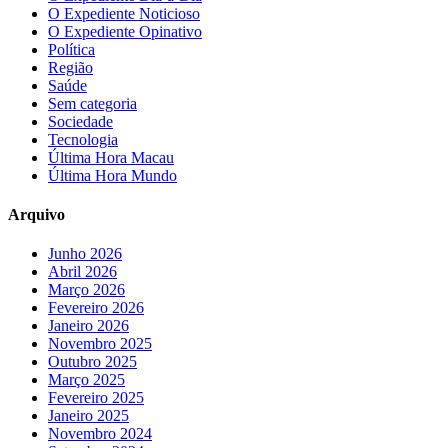
O Expediente Noticioso
O Expediente Opinativo
Política
Região
Saúde
Sem categoria
Sociedade
Tecnologia
Última Hora Macau
Última Hora Mundo
Arquivo
Junho 2026
Abril 2026
Março 2026
Fevereiro 2026
Janeiro 2026
Novembro 2025
Outubro 2025
Março 2025
Fevereiro 2025
Janeiro 2025
Novembro 2024