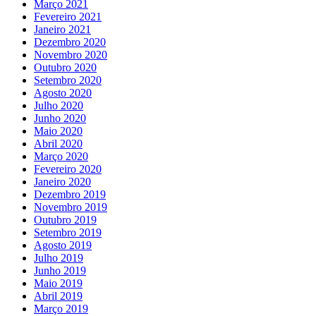
Março 2021
Fevereiro 2021
Janeiro 2021
Dezembro 2020
Novembro 2020
Outubro 2020
Setembro 2020
Agosto 2020
Julho 2020
Junho 2020
Maio 2020
Abril 2020
Março 2020
Fevereiro 2020
Janeiro 2020
Dezembro 2019
Novembro 2019
Outubro 2019
Setembro 2019
Agosto 2019
Julho 2019
Junho 2019
Maio 2019
Abril 2019
Março 2019