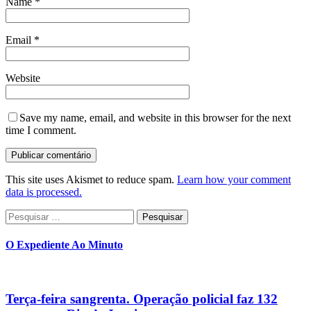
Name
*
Email
*
Website
Save my name, email, and website in this browser for the next
time I comment.
This site uses Akismet to reduce spam.
Learn how your comment
data is processed.
Pesquisar
por:
O Expediente Ao Minuto
Terça-feira sangrenta. Operação policial faz 132