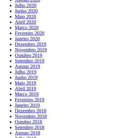
Julho 2020
Junho 2020
Maio 2020
Abril 2020
Março 2020
Fevereiro 2020
Janeiro 2020
Dezembro 2019
Novembro 2019
Outubro 2019
Setembro 2019
Agosto 2019
Julho 2019
Junho 2019
Maio 2019
Abril 2019
Março 2019
Fevereiro 2019
Janeiro 2019
Dezembro 2018
Novembro 2018
Outubro 2018
Setembro 2018
Agosto 2018