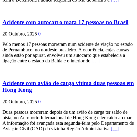
Acidente com autocarro mata 17 pessoas no Brasil
20 Outubro, 2025
0
Pelo menos 17 pessoas morreram num acidente de viação no estado
de Pernambuco, no nordeste brasileiro. A ocorrência, cujas causas
ainda estão por apurar, envolveu um autocarro que estabelecia a
ligação entre o estado da Bahia e o interior de
[…]
Acidente com avião de carga vitima duas pessoas em
Hong Kong
20 Outubro, 2025
0
Duas pessoas morreram depois de um avião de carga ter saído de
pista, no Aeroporto Internacional de Hong Kong e ter caído ao mar.
A informação foi avançada esta segunda-feira pelo Departamento de
Aviação Civil (CAD) da vizinha Região Administrativa
[…]