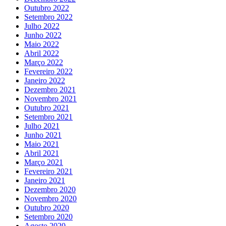
Outubro 2022
Setembro 2022
Julho 2022
Junho 2022
Maio 2022
Abril 2022
Março 2022
Fevereiro 2022
Janeiro 2022
Dezembro 2021
Novembro 2021
Outubro 2021
Setembro 2021
Julho 2021
Junho 2021
Maio 2021
Abril 2021
Março 2021
Fevereiro 2021
Janeiro 2021
Dezembro 2020
Novembro 2020
Outubro 2020
Setembro 2020
Agosto 2020