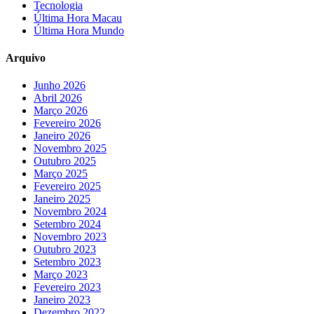
Tecnologia
Última Hora Macau
Última Hora Mundo
Arquivo
Junho 2026
Abril 2026
Março 2026
Fevereiro 2026
Janeiro 2026
Novembro 2025
Outubro 2025
Março 2025
Fevereiro 2025
Janeiro 2025
Novembro 2024
Setembro 2024
Novembro 2023
Outubro 2023
Setembro 2023
Março 2023
Fevereiro 2023
Janeiro 2023
Dezembro 2022