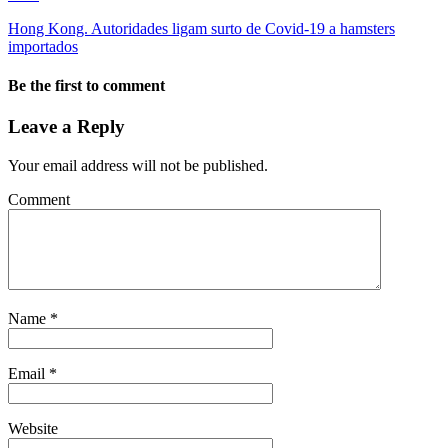
Hong Kong. Autoridades ligam surto de Covid-19 a hamsters
importados
Be the first to comment
Leave a Reply
Your email address will not be published.
Comment
Name
*
Email
*
Website