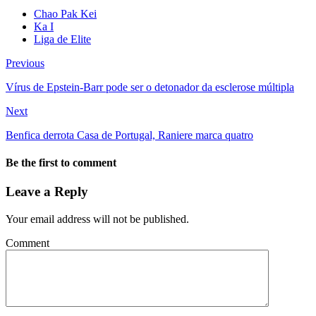
Chao Pak Kei
Ka I
Liga de Elite
Previous
Vírus de Epstein-Barr pode ser o detonador da esclerose múltipla
Next
Benfica derrota Casa de Portugal, Raniere marca quatro
Be the first to comment
Leave a Reply
Your email address will not be published.
Comment