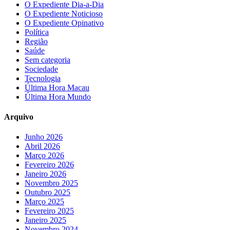
O Expediente Dia-a-Dia
O Expediente Noticioso
O Expediente Opinativo
Política
Região
Saúde
Sem categoria
Sociedade
Tecnologia
Última Hora Macau
Última Hora Mundo
Arquivo
Junho 2026
Abril 2026
Março 2026
Fevereiro 2026
Janeiro 2026
Novembro 2025
Outubro 2025
Março 2025
Fevereiro 2025
Janeiro 2025
Novembro 2024