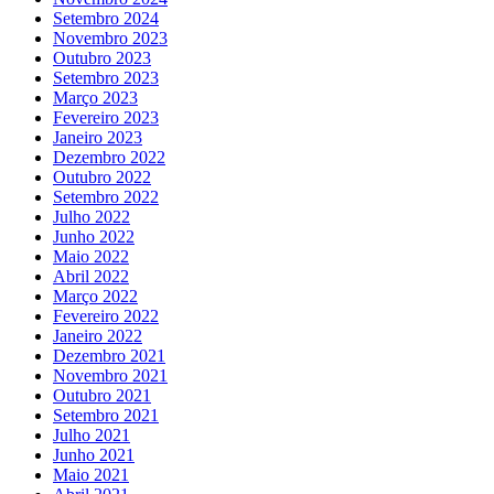
Setembro 2024
Novembro 2023
Outubro 2023
Setembro 2023
Março 2023
Fevereiro 2023
Janeiro 2023
Dezembro 2022
Outubro 2022
Setembro 2022
Julho 2022
Junho 2022
Maio 2022
Abril 2022
Março 2022
Fevereiro 2022
Janeiro 2022
Dezembro 2021
Novembro 2021
Outubro 2021
Setembro 2021
Julho 2021
Junho 2021
Maio 2021