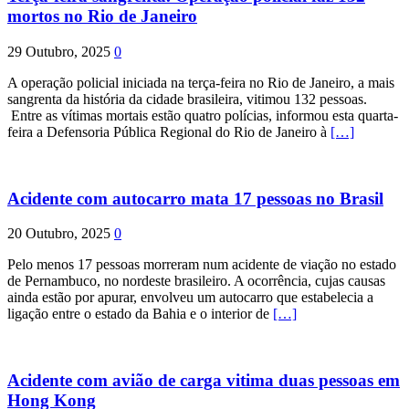
mortos no Rio de Janeiro
29 Outubro, 2025
0
A operação policial iniciada na terça-feira no Rio de Janeiro, a mais
sangrenta da história da cidade brasileira, vitimou 132 pessoas.
Entre as vítimas mortais estão quatro polícias, informou esta quarta-
feira a Defensoria Pública Regional do Rio de Janeiro à
[…]
Acidente com autocarro mata 17 pessoas no Brasil
20 Outubro, 2025
0
Pelo menos 17 pessoas morreram num acidente de viação no estado
de Pernambuco, no nordeste brasileiro. A ocorrência, cujas causas
ainda estão por apurar, envolveu um autocarro que estabelecia a
ligação entre o estado da Bahia e o interior de
[…]
Acidente com avião de carga vitima duas pessoas em
Hong Kong