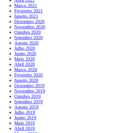
Abril 2021
Março 2021
Fevereiro 2021
Janeiro 2021
Dezembro 2020
Novembro 2020
Outubro 2020
Setembro 2020
Agosto 2020
Julho 2020
Junho 2020
Maio 2020
Abril 2020
Março 2020
Fevereiro 2020
Janeiro 2020
Dezembro 2019
Novembro 2019
Outubro 2019
Setembro 2019
Agosto 2019
Julho 2019
Junho 2019
Maio 2019
Abril 2019