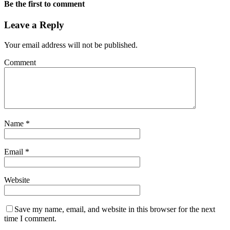
Be the first to comment
Leave a Reply
Your email address will not be published.
Comment
Name
*
Email
*
Website
Save my name, email, and website in this browser for the next
time I comment.