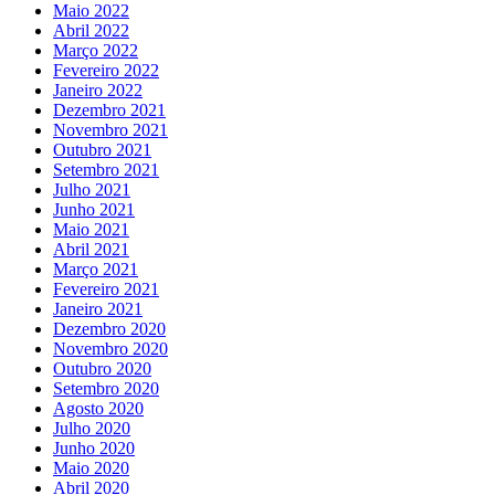
Maio 2022
Abril 2022
Março 2022
Fevereiro 2022
Janeiro 2022
Dezembro 2021
Novembro 2021
Outubro 2021
Setembro 2021
Julho 2021
Junho 2021
Maio 2021
Abril 2021
Março 2021
Fevereiro 2021
Janeiro 2021
Dezembro 2020
Novembro 2020
Outubro 2020
Setembro 2020
Agosto 2020
Julho 2020
Junho 2020
Maio 2020
Abril 2020