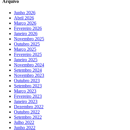
Arquivo
Junho 2026
Abril 2026
Março 2026
Fevereiro 2026
Janeiro 2026
Novembro 2025
Outubro 2025
Março 2025
Fevereiro 2025
Janeiro 2025
Novembro 2024
Setembro 2024
Novembro 2023
Outubro 2023
Setembro 2023
Março 2023
Fevereiro 2023
Janeiro 2023
Dezembro 2022
Outubro 2022
Setembro 2022
Julho 2022
Junho 2022