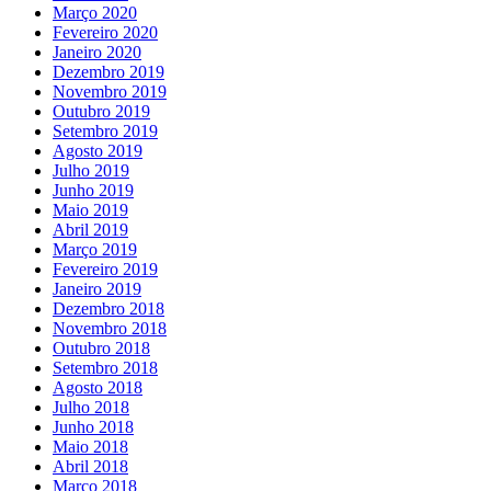
Março 2020
Fevereiro 2020
Janeiro 2020
Dezembro 2019
Novembro 2019
Outubro 2019
Setembro 2019
Agosto 2019
Julho 2019
Junho 2019
Maio 2019
Abril 2019
Março 2019
Fevereiro 2019
Janeiro 2019
Dezembro 2018
Novembro 2018
Outubro 2018
Setembro 2018
Agosto 2018
Julho 2018
Junho 2018
Maio 2018
Abril 2018
Março 2018