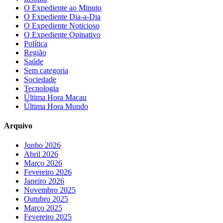
O Expediente ao Minuto
O Expediente Dia-a-Dia
O Expediente Noticioso
O Expediente Opinativo
Política
Região
Saúde
Sem categoria
Sociedade
Tecnologia
Última Hora Macau
Última Hora Mundo
Arquivo
Junho 2026
Abril 2026
Março 2026
Fevereiro 2026
Janeiro 2026
Novembro 2025
Outubro 2025
Março 2025
Fevereiro 2025