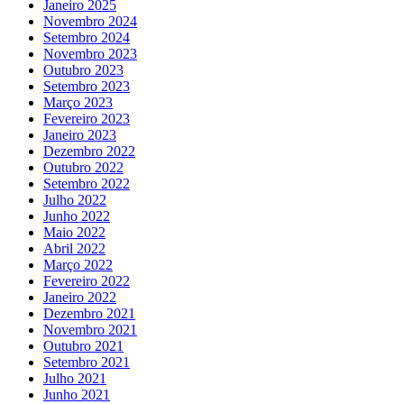
Janeiro 2025
Novembro 2024
Setembro 2024
Novembro 2023
Outubro 2023
Setembro 2023
Março 2023
Fevereiro 2023
Janeiro 2023
Dezembro 2022
Outubro 2022
Setembro 2022
Julho 2022
Junho 2022
Maio 2022
Abril 2022
Março 2022
Fevereiro 2022
Janeiro 2022
Dezembro 2021
Novembro 2021
Outubro 2021
Setembro 2021
Julho 2021
Junho 2021