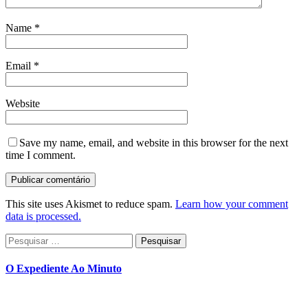
Name
*
Email
*
Website
Save my name, email, and website in this browser for the next
time I comment.
This site uses Akismet to reduce spam.
Learn how your comment
data is processed.
Pesquisar
por:
O Expediente Ao Minuto