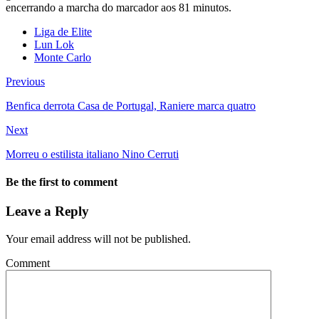
encerrando a marcha do marcador aos 81 minutos.
Liga de Elite
Lun Lok
Monte Carlo
Previous
Benfica derrota Casa de Portugal, Raniere marca quatro
Next
Morreu o estilista italiano Nino Cerruti
Be the first to comment
Leave a Reply
Your email address will not be published.
Comment