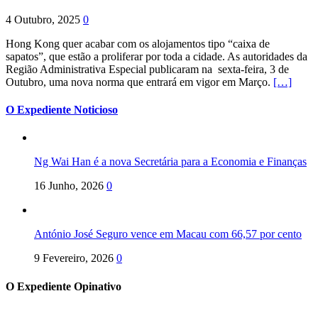
4 Outubro, 2025
0
Hong Kong quer acabar com os alojamentos tipo “caixa de
sapatos”, que estão a proliferar por toda a cidade. As autoridades da
Região Administrativa Especial publicaram na sexta-feira, 3 de
Outubro, uma nova norma que entrará em vigor em Março.
[…]
O Expediente Noticioso
Ng Wai Han é a nova Secretária para a Economia e Finanças
16 Junho, 2026
0
António José Seguro vence em Macau com 66,57 por cento
9 Fevereiro, 2026
0
O Expediente Opinativo