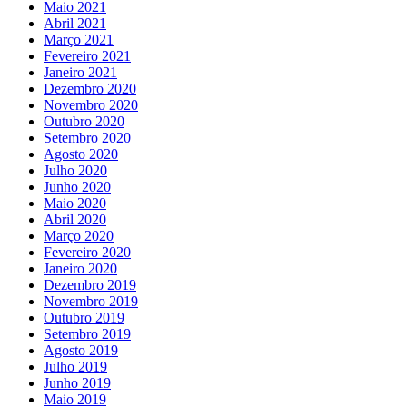
Maio 2021
Abril 2021
Março 2021
Fevereiro 2021
Janeiro 2021
Dezembro 2020
Novembro 2020
Outubro 2020
Setembro 2020
Agosto 2020
Julho 2020
Junho 2020
Maio 2020
Abril 2020
Março 2020
Fevereiro 2020
Janeiro 2020
Dezembro 2019
Novembro 2019
Outubro 2019
Setembro 2019
Agosto 2019
Julho 2019
Junho 2019
Maio 2019