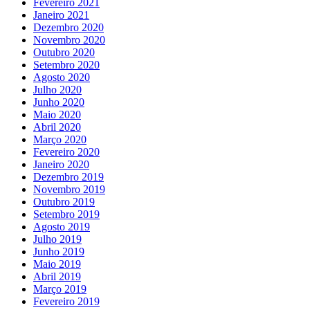
Fevereiro 2021
Janeiro 2021
Dezembro 2020
Novembro 2020
Outubro 2020
Setembro 2020
Agosto 2020
Julho 2020
Junho 2020
Maio 2020
Abril 2020
Março 2020
Fevereiro 2020
Janeiro 2020
Dezembro 2019
Novembro 2019
Outubro 2019
Setembro 2019
Agosto 2019
Julho 2019
Junho 2019
Maio 2019
Abril 2019
Março 2019
Fevereiro 2019