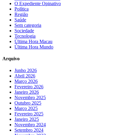
O Expediente Opinativo
Política
Região
Saúde
Sem categoria
Sociedade
Tecnologia
Última Hora Macau
Última Hora Mundo
Arquivo
Junho 2026
Abril 2026
Março 2026
Fevereiro 2026
Janeiro 2026
Novembro 2025
Outubro 2025
Março 2025
Fevereiro 2025
Janeiro 2025
Novembro 2024
Setembro 2024