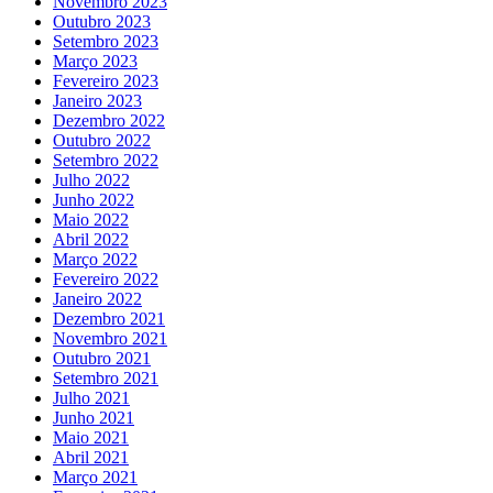
Novembro 2023
Outubro 2023
Setembro 2023
Março 2023
Fevereiro 2023
Janeiro 2023
Dezembro 2022
Outubro 2022
Setembro 2022
Julho 2022
Junho 2022
Maio 2022
Abril 2022
Março 2022
Fevereiro 2022
Janeiro 2022
Dezembro 2021
Novembro 2021
Outubro 2021
Setembro 2021
Julho 2021
Junho 2021
Maio 2021
Abril 2021
Março 2021