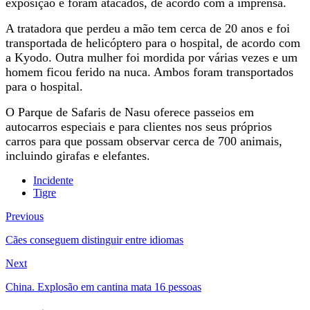
exposição e foram atacados, de acordo com a imprensa.
A tratadora que perdeu a mão tem cerca de 20 anos e foi
transportada de helicóptero para o hospital, de acordo com
a Kyodo. Outra mulher foi mordida por várias vezes e um
homem ficou ferido na nuca. Ambos foram transportados
para o hospital.
O Parque de Safaris de Nasu oferece passeios em
autocarros especiais e para clientes nos seus próprios
carros para que possam observar cerca de 700 animais,
incluindo girafas e elefantes.
Incidente
Tigre
Previous
Cães conseguem distinguir entre idiomas
Next
China. Explosão em cantina mata 16 pessoas