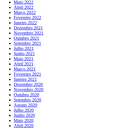
Maio 2022
Abril 2022
Março 2022
Fevereiro 2022
Janeiro 2022
Dezembro 2021
Novembro 2021
Outubro 2021
Setembro 2021
Julho 2021
Junho 2021
Maio 2021
Abril 2021
Março 2021
Fevereiro 2021
Janeiro 2021
Dezembro 2020
Novembro 2020
Outubro 2020
Setembro 2020
Agosto 2020
Julho 2020
Junho 2020
Maio 2020
Abril 2020