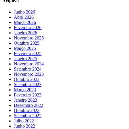
Arquivo
Junho 2026
Abril 2026
Março 2026
Fevereiro 2026
Janeiro 2026
Novembro 2025
Outubro 2025
Março 2025
Fevereiro 2025
Janeiro 2025
Novembro 2024
Setembro 2024
Novembro 2023
Outubro 2023
Setembro 2023
Março 2023
Fevereiro 2023
Janeiro 2023
Dezembro 2022
Outubro 2022
Setembro 2022
Julho 2022
Junho 2022