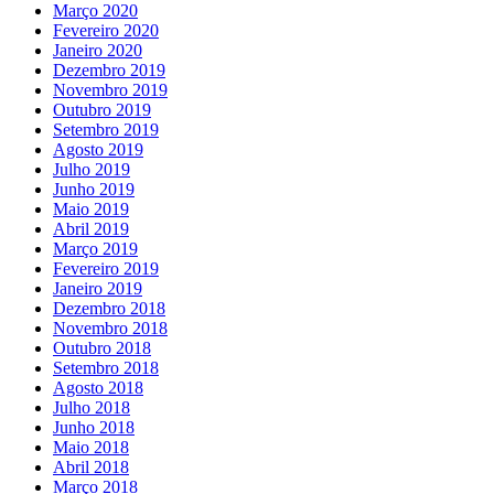
Março 2020
Fevereiro 2020
Janeiro 2020
Dezembro 2019
Novembro 2019
Outubro 2019
Setembro 2019
Agosto 2019
Julho 2019
Junho 2019
Maio 2019
Abril 2019
Março 2019
Fevereiro 2019
Janeiro 2019
Dezembro 2018
Novembro 2018
Outubro 2018
Setembro 2018
Agosto 2018
Julho 2018
Junho 2018
Maio 2018
Abril 2018
Março 2018