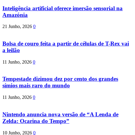
Inteligência artificial oferece imersão sensorial na
Amazónia
21 Junho, 2026
0
Bolsa de couro feita a partir de células de T-Rex vai
a leilão
11 Junho, 2026
0
Tempestade dizimou dez por cento dos grandes
símios mais raro do mundo
11 Junho, 2026
0
Nintendo anuncia nova versão de “A Lenda de
Zelda: Ocarina do Tempo”
10 Junho, 2026
0