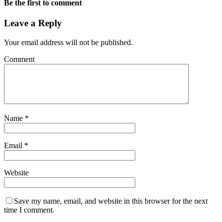
Be the first to comment
Leave a Reply
Your email address will not be published.
Comment
Name
*
Email
*
Website
Save my name, email, and website in this browser for the next
time I comment.