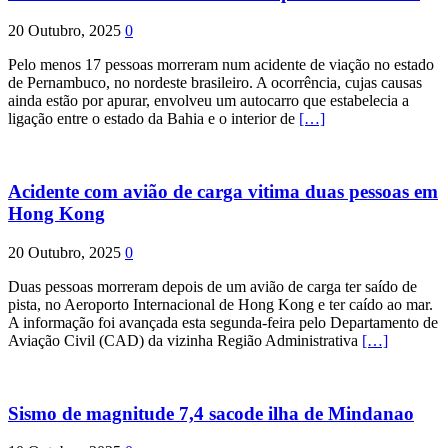
20 Outubro, 2025
0
Pelo menos 17 pessoas morreram num acidente de viação no estado
de Pernambuco, no nordeste brasileiro. A ocorrência, cujas causas
ainda estão por apurar, envolveu um autocarro que estabelecia a
ligação entre o estado da Bahia e o interior de
[…]
Acidente com avião de carga vitima duas pessoas em
Hong Kong
20 Outubro, 2025
0
Duas pessoas morreram depois de um avião de carga ter saído de
pista, no Aeroporto Internacional de Hong Kong e ter caído ao mar.
A informação foi avançada esta segunda-feira pelo Departamento de
Aviação Civil (CAD) da vizinha Região Administrativa
[…]
Sismo de magnitude 7,4 sacode ilha de Mindanao