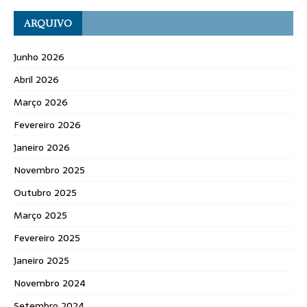
ARQUIVO
Junho 2026
Abril 2026
Março 2026
Fevereiro 2026
Janeiro 2026
Novembro 2025
Outubro 2025
Março 2025
Fevereiro 2025
Janeiro 2025
Novembro 2024
Setembro 2024