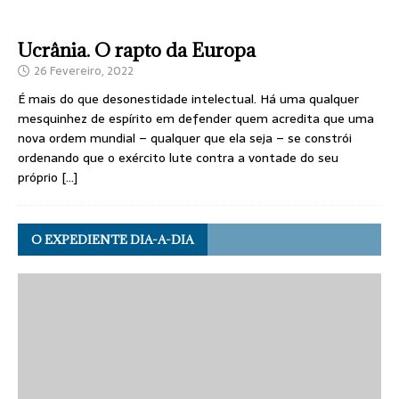
Ucrânia. O rapto da Europa
26 Fevereiro, 2022
É mais do que desonestidade intelectual. Há uma qualquer
mesquinhez de espírito em defender quem acredita que uma
nova ordem mundial – qualquer que ela seja – se constrói
ordenando que o exército lute contra a vontade do seu
próprio
[…]
O EXPEDIENTE DIA-A-DIA