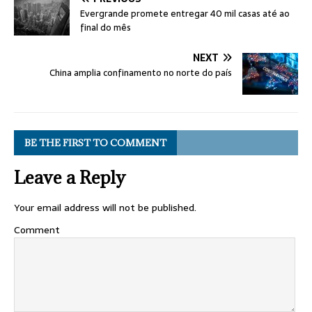
Evergrande promete entregar 40 mil casas até ao
final do mês
NEXT
China amplia confinamento no norte do país
BE THE FIRST TO COMMENT
Leave a Reply
Your email address will not be published.
Comment