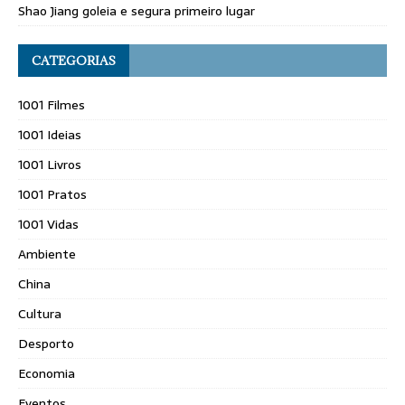
Shao Jiang goleia e segura primeiro lugar
CATEGORIAS
1001 Filmes
1001 Ideias
1001 Livros
1001 Pratos
1001 Vidas
Ambiente
China
Cultura
Desporto
Economia
Eventos