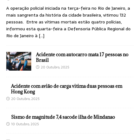
A operação policial iniciada na terça-feira no Rio de Janeiro, a
mais sangrenta da história da cidade brasileira, vitimou 132
pessoas. Entre as vítimas mortais estão quatro polícias,
informou esta quarta-feira a Defensoria Pública Regional do
Rio de Janeiro à
[…]
Acidente com autocarro mata 17 pessoas no
Brasil
20 Outubro, 2025
Acidente com avião de carga vitima duas pessoas em
Hong Kong
20 Outubro, 2025
Sismo de magnitude 7,4 sacode ilha de Mindanao
10 Outubro, 2025