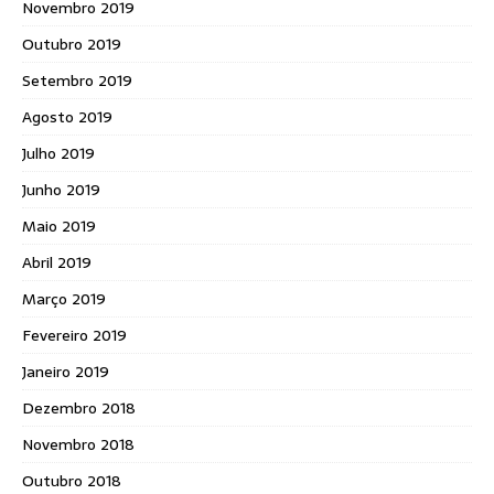
Novembro 2019
Outubro 2019
Setembro 2019
Agosto 2019
Julho 2019
Junho 2019
Maio 2019
Abril 2019
Março 2019
Fevereiro 2019
Janeiro 2019
Dezembro 2018
Novembro 2018
Outubro 2018