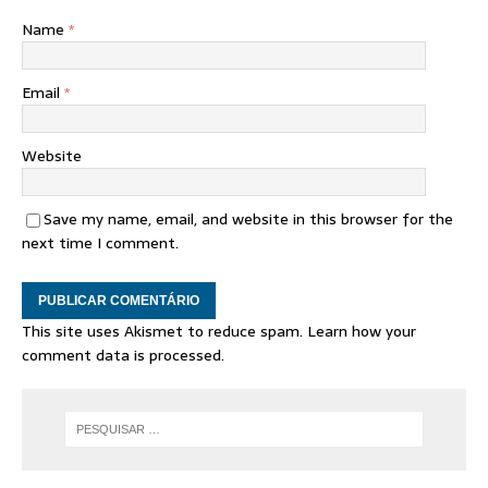
Name
*
Email
*
Website
Save my name, email, and website in this browser for the
next time I comment.
This site uses Akismet to reduce spam.
Learn how your
comment data is processed.