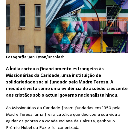
Fotografia: Jon Tyson/Unsplash
A Índia cortou o financiamento estrangeiro às
Missionárias da Caridade, uma instituição de
solidariedade social fundada pela Madre Teresa. A
medida é vista como uma evidência do assédio crescente
aos cristãos sob o actual governo nacionalista hindu.
As Missionárias da Caridade foram fundadas em 1950 pela
Madre Teresa, uma freira católica que dedicou a sua vida a
ajudar os pobres da cidade indiana de Calcutá, ganhou o
Prémio Nobel da Paz e foi canonizada.