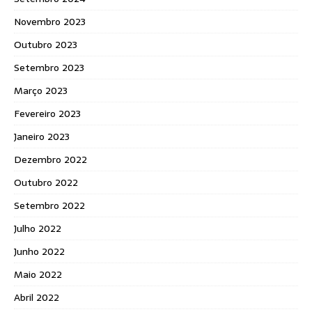
Novembro 2023
Outubro 2023
Setembro 2023
Março 2023
Fevereiro 2023
Janeiro 2023
Dezembro 2022
Outubro 2022
Setembro 2022
Julho 2022
Junho 2022
Maio 2022
Abril 2022