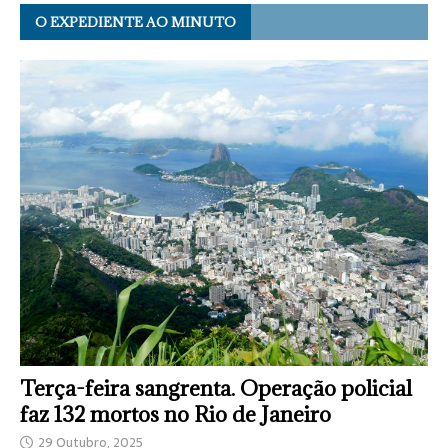
O EXPEDIENTE AO MINUTO
Terça-feira sangrenta. Operação policial
faz 132 mortos no Rio de Janeiro
29 Outubro, 2025