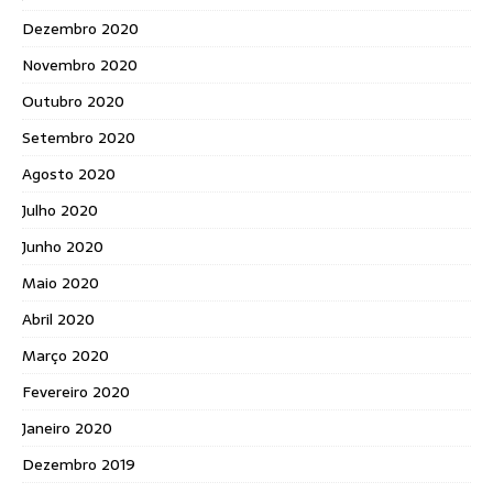
Dezembro 2020
Novembro 2020
Outubro 2020
Setembro 2020
Agosto 2020
Julho 2020
Junho 2020
Maio 2020
Abril 2020
Março 2020
Fevereiro 2020
Janeiro 2020
Dezembro 2019