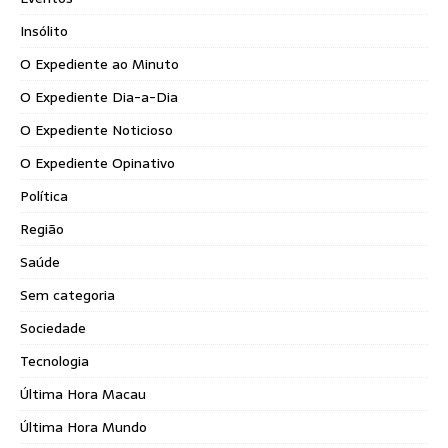
Insólito
O Expediente ao Minuto
O Expediente Dia-a-Dia
O Expediente Noticioso
O Expediente Opinativo
Política
Região
Saúde
Sem categoria
Sociedade
Tecnologia
Última Hora Macau
Última Hora Mundo