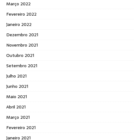
Março 2022
Fevereiro 2022
Janeiro 2022
Dezembro 2021
Novembro 2021
Outubro 2021
Setembro 2021
Julho 2021
Junho 2021
Maio 2021
Abril 2021
Março 2021
Fevereiro 2021
Janeiro 2021