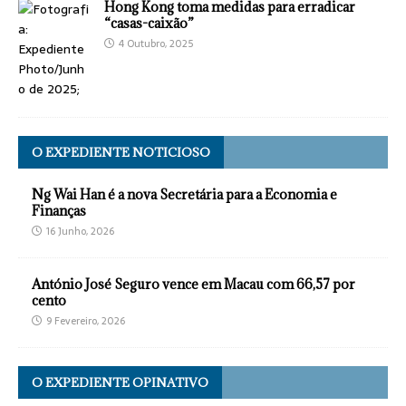
Hong Kong toma medidas para erradicar
“casas-caixão”
4 Outubro, 2025
O EXPEDIENTE NOTICIOSO
Ng Wai Han é a nova Secretária para a Economia e
Finanças
16 Junho, 2026
António José Seguro vence em Macau com 66,57 por
cento
9 Fevereiro, 2026
O EXPEDIENTE OPINATIVO