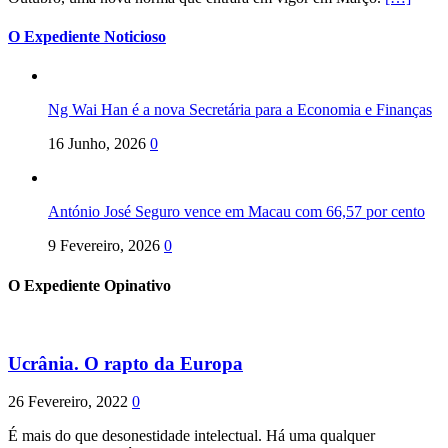
O Expediente Noticioso
Ng Wai Han é a nova Secretária para a Economia e Finanças
16 Junho, 2026
0
António José Seguro vence em Macau com 66,57 por cento
9 Fevereiro, 2026
0
O Expediente Opinativo
Ucrânia. O rapto da Europa
26 Fevereiro, 2022
0
É mais do que desonestidade intelectual. Há uma qualquer