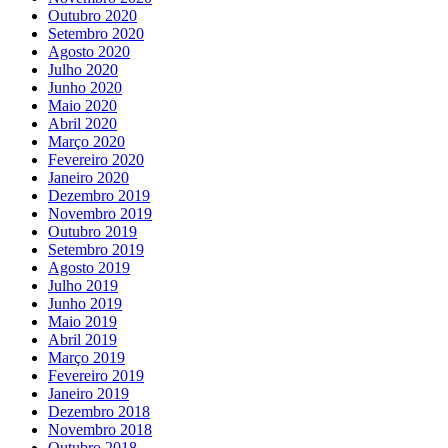
Outubro 2020
Setembro 2020
Agosto 2020
Julho 2020
Junho 2020
Maio 2020
Abril 2020
Março 2020
Fevereiro 2020
Janeiro 2020
Dezembro 2019
Novembro 2019
Outubro 2019
Setembro 2019
Agosto 2019
Julho 2019
Junho 2019
Maio 2019
Abril 2019
Março 2019
Fevereiro 2019
Janeiro 2019
Dezembro 2018
Novembro 2018
Outubro 2018