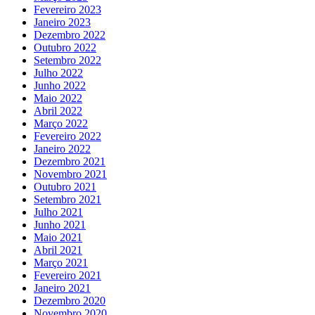
Fevereiro 2023
Janeiro 2023
Dezembro 2022
Outubro 2022
Setembro 2022
Julho 2022
Junho 2022
Maio 2022
Abril 2022
Março 2022
Fevereiro 2022
Janeiro 2022
Dezembro 2021
Novembro 2021
Outubro 2021
Setembro 2021
Julho 2021
Junho 2021
Maio 2021
Abril 2021
Março 2021
Fevereiro 2021
Janeiro 2021
Dezembro 2020
Novembro 2020