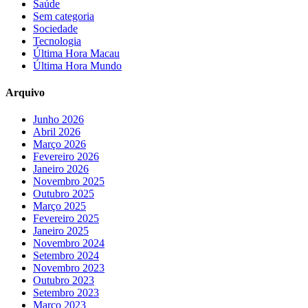
Saúde
Sem categoria
Sociedade
Tecnologia
Última Hora Macau
Última Hora Mundo
Arquivo
Junho 2026
Abril 2026
Março 2026
Fevereiro 2026
Janeiro 2026
Novembro 2025
Outubro 2025
Março 2025
Fevereiro 2025
Janeiro 2025
Novembro 2024
Setembro 2024
Novembro 2023
Outubro 2023
Setembro 2023
Março 2023