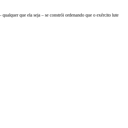
ualquer que ela seja – se constrói ordenando que o exército lute