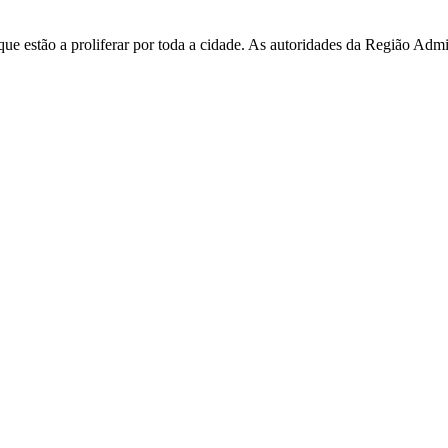
e estão a proliferar por toda a cidade. As autoridades da Região Admi