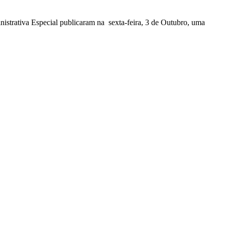
nistrativa Especial publicaram na sexta-feira, 3 de Outubro, uma