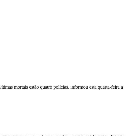
vítimas mortais estão quatro polícias, informou esta quarta-feira a