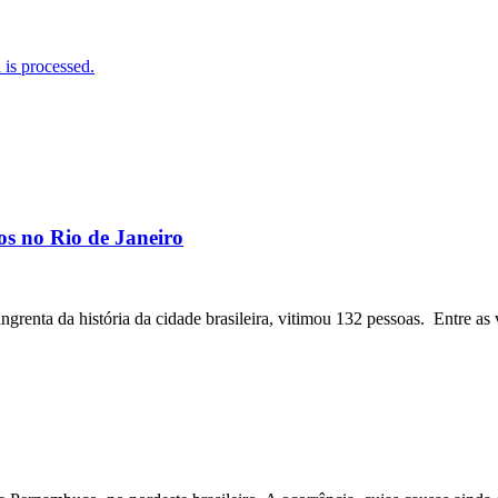
is processed.
os no Rio de Janeiro
angrenta da história da cidade brasileira, vitimou 132 pessoas. Entre as 