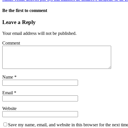
Be the first to comment
Leave a Reply
Your email address will not be published.
Comment
Name
*
Email
*
Website
Save my name, email, and website in this browser for the next tim