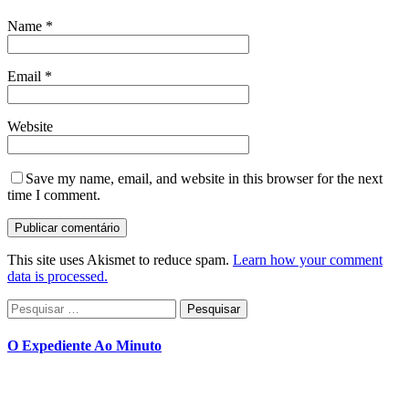
Name
*
Email
*
Website
Save my name, email, and website in this browser for the next
time I comment.
This site uses Akismet to reduce spam.
Learn how your comment
data is processed.
Pesquisar
por:
O Expediente Ao Minuto