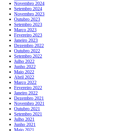
Novembro 2024
Setembro 2024
Novembro 2023
Outubro 2023
Setembro 2023
Março 2023
Fevereiro 2023
Janeiro 2023
Dezembro 2022
Outubro 2022
Setembro 2022
Julho 2022
Junho 2022
Maio 2022
Abril 2022
Março 2022
Fevereiro 2022
Janeiro 2022
Dezembro 2021
Novembro 2021
Outubro 2021
Setembro 2021
Julho 2021
Junho 2021
Maio 2021