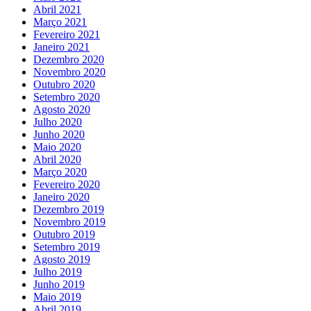
Abril 2021
Março 2021
Fevereiro 2021
Janeiro 2021
Dezembro 2020
Novembro 2020
Outubro 2020
Setembro 2020
Agosto 2020
Julho 2020
Junho 2020
Maio 2020
Abril 2020
Março 2020
Fevereiro 2020
Janeiro 2020
Dezembro 2019
Novembro 2019
Outubro 2019
Setembro 2019
Agosto 2019
Julho 2019
Junho 2019
Maio 2019
Abril 2019