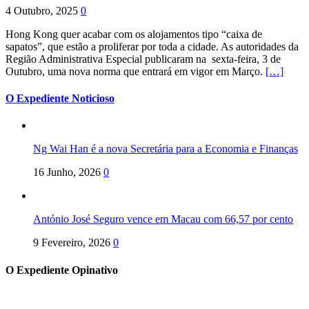
4 Outubro, 2025
0
Hong Kong quer acabar com os alojamentos tipo “caixa de
sapatos”, que estão a proliferar por toda a cidade. As autoridades da
Região Administrativa Especial publicaram na sexta-feira, 3 de
Outubro, uma nova norma que entrará em vigor em Março.
[…]
O Expediente Noticioso
Ng Wai Han é a nova Secretária para a Economia e Finanças
16 Junho, 2026
0
António José Seguro vence em Macau com 66,57 por cento
9 Fevereiro, 2026
0
O Expediente Opinativo