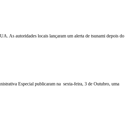
EUA. As autoridades locais lançaram um alerta de tsunami depois do
nistrativa Especial publicaram na sexta-feira, 3 de Outubro, uma