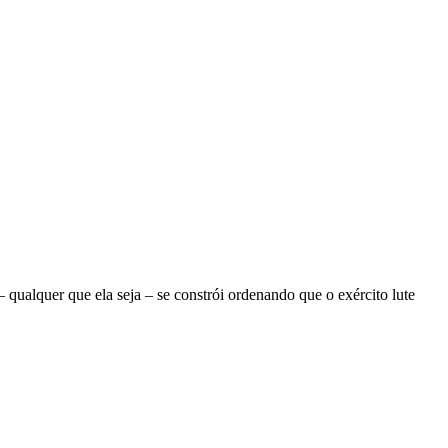
ualquer que ela seja – se constrói ordenando que o exército lute