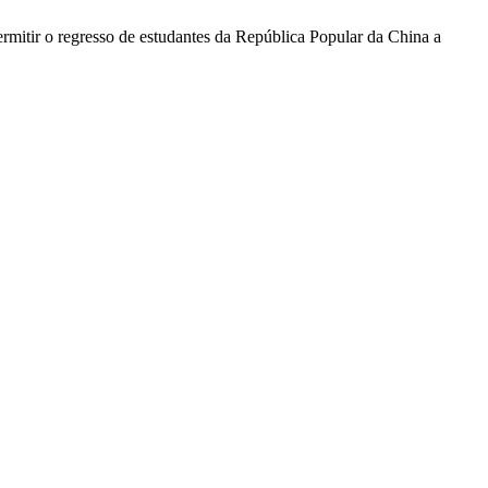
permitir o regresso de estudantes da República Popular da China a