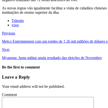
As novas regras vão igualmente facilitar a visita de cidadãos chinese
instituições de ensino superior da ilha.
Trânsito
voos
Previous
Melco Entertainment com um rombo de 1,26 mil milhões de dólares 
Next
Myanmar. Junta militar anula resultado das eleições de Novembro
Be the first to comment
Leave a Reply
Your email address will not be published.
Comment