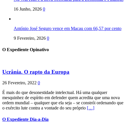
16 Junho, 2026
0
António José Seguro vence em Macau com 66,57 por cento
9 Fevereiro, 2026
0
O Expediente Opinativo
Ucrânia. O rapto da Europa
26 Fevereiro, 2022
0
É mais do que desonestidade intelectual. Há uma qualquer
mesquinhez de espírito em defender quem acredita que uma nova
ordem mundial – qualquer que ela seja – se constrói ordenando que
o exército lute contra a vontade do seu próprio
[…]
O Expediente Dia-a-Dia