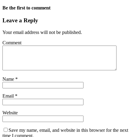
Be the first to comment
Leave a Reply
Your email address will not be published.
Comment
Name
*
Email
*
Website
Save my name, email, and website in this browser for the next
time I comment.