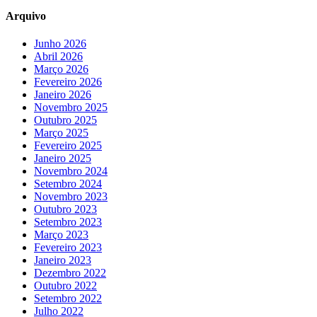
Arquivo
Junho 2026
Abril 2026
Março 2026
Fevereiro 2026
Janeiro 2026
Novembro 2025
Outubro 2025
Março 2025
Fevereiro 2025
Janeiro 2025
Novembro 2024
Setembro 2024
Novembro 2023
Outubro 2023
Setembro 2023
Março 2023
Fevereiro 2023
Janeiro 2023
Dezembro 2022
Outubro 2022
Setembro 2022
Julho 2022