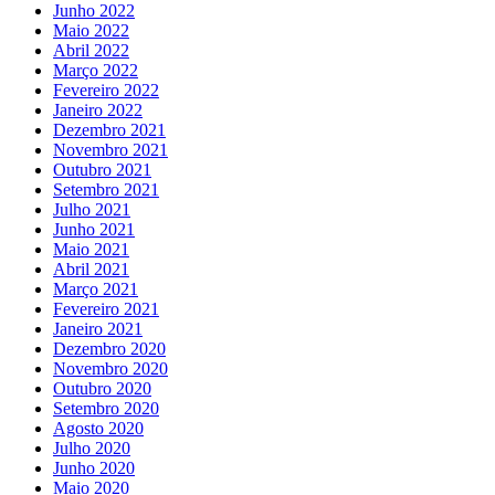
Junho 2022
Maio 2022
Abril 2022
Março 2022
Fevereiro 2022
Janeiro 2022
Dezembro 2021
Novembro 2021
Outubro 2021
Setembro 2021
Julho 2021
Junho 2021
Maio 2021
Abril 2021
Março 2021
Fevereiro 2021
Janeiro 2021
Dezembro 2020
Novembro 2020
Outubro 2020
Setembro 2020
Agosto 2020
Julho 2020
Junho 2020
Maio 2020