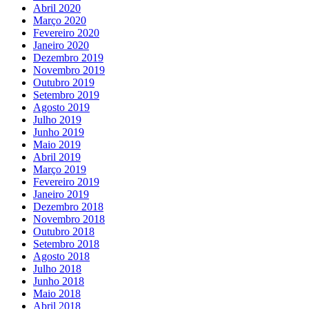
Abril 2020
Março 2020
Fevereiro 2020
Janeiro 2020
Dezembro 2019
Novembro 2019
Outubro 2019
Setembro 2019
Agosto 2019
Julho 2019
Junho 2019
Maio 2019
Abril 2019
Março 2019
Fevereiro 2019
Janeiro 2019
Dezembro 2018
Novembro 2018
Outubro 2018
Setembro 2018
Agosto 2018
Julho 2018
Junho 2018
Maio 2018
Abril 2018