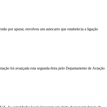
stão por apurar, envolveu um autocarro que estabelecia a ligação
ormação foi avançada esta segunda-feira pelo Departamento de Aviação