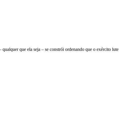
ualquer que ela seja – se constrói ordenando que o exército lute