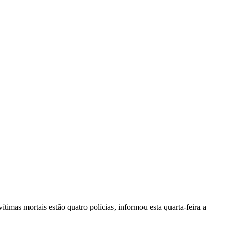
vítimas mortais estão quatro polícias, informou esta quarta-feira a