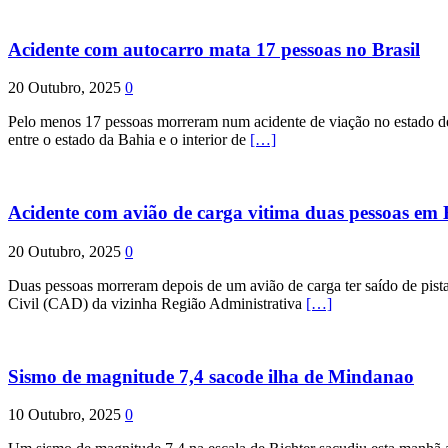
Acidente com autocarro mata 17 pessoas no Brasil
20 Outubro, 2025
0
Pelo menos 17 pessoas morreram num acidente de viação no estado de P
entre o estado da Bahia e o interior de
[…]
Acidente com avião de carga vitima duas pessoas e
20 Outubro, 2025
0
Duas pessoas morreram depois de um avião de carga ter saído de pist
Civil (CAD) da vizinha Região Administrativa
[…]
Sismo de magnitude 7,4 sacode ilha de Mindanao
10 Outubro, 2025
0