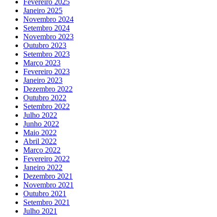
Fevereiro 2025
Janeiro 2025
Novembro 2024
Setembro 2024
Novembro 2023
Outubro 2023
Setembro 2023
Março 2023
Fevereiro 2023
Janeiro 2023
Dezembro 2022
Outubro 2022
Setembro 2022
Julho 2022
Junho 2022
Maio 2022
Abril 2022
Março 2022
Fevereiro 2022
Janeiro 2022
Dezembro 2021
Novembro 2021
Outubro 2021
Setembro 2021
Julho 2021