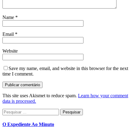
Name
*
Email
*
Website
Save my name, email, and website in this browser for the next
time I comment.
This site uses Akismet to reduce spam.
Learn how your comment
data is processed.
Pesquisar
por:
O Expediente Ao Minuto