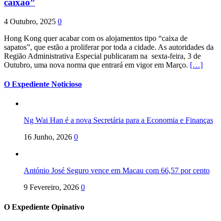
caixão”
4 Outubro, 2025
0
Hong Kong quer acabar com os alojamentos tipo “caixa de
sapatos”, que estão a proliferar por toda a cidade. As autoridades da
Região Administrativa Especial publicaram na sexta-feira, 3 de
Outubro, uma nova norma que entrará em vigor em Março.
[…]
O Expediente Noticioso
Ng Wai Han é a nova Secretária para a Economia e Finanças
16 Junho, 2026
0
António José Seguro vence em Macau com 66,57 por cento
9 Fevereiro, 2026
0
O Expediente Opinativo