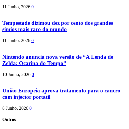
11 Junho, 2026
0
Tempestade dizimou dez por cento dos grandes
símios mais raro do mundo
11 Junho, 2026
0
Nintendo anuncia nova versão de “A Lenda de
Zelda: Ocarina do Tempo”
10 Junho, 2026
0
União Europeia aprova tratamento para o cancro
com injector portátil
8 Junho, 2026
0
Outros