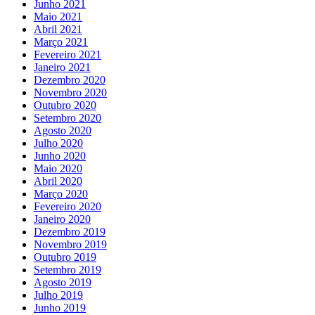
Junho 2021
Maio 2021
Abril 2021
Março 2021
Fevereiro 2021
Janeiro 2021
Dezembro 2020
Novembro 2020
Outubro 2020
Setembro 2020
Agosto 2020
Julho 2020
Junho 2020
Maio 2020
Abril 2020
Março 2020
Fevereiro 2020
Janeiro 2020
Dezembro 2019
Novembro 2019
Outubro 2019
Setembro 2019
Agosto 2019
Julho 2019
Junho 2019