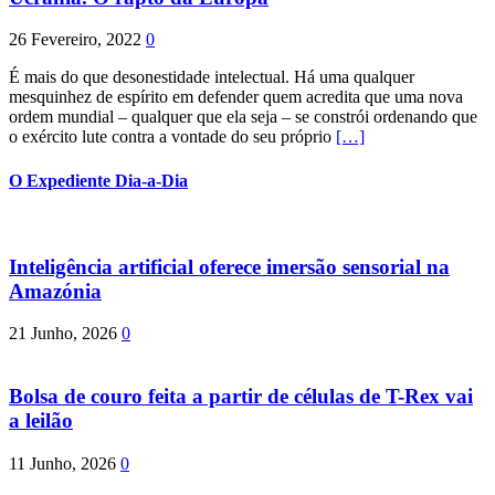
26 Fevereiro, 2022
0
É mais do que desonestidade intelectual. Há uma qualquer
mesquinhez de espírito em defender quem acredita que uma nova
ordem mundial – qualquer que ela seja – se constrói ordenando que
o exército lute contra a vontade do seu próprio
[…]
O Expediente Dia-a-Dia
Inteligência artificial oferece imersão sensorial na
Amazónia
21 Junho, 2026
0
Bolsa de couro feita a partir de células de T-Rex vai
a leilão
11 Junho, 2026
0