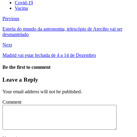
Covid-19
Vacina
Previous
Estrela do mundo da astronomia, telescópio de Arecibo vai ser
desmantelado
Next
Madrid vai estar fechada de 4 a 14 de Dezembro
Be the first to comment
Leave a Reply
Your email address will not be published.
Comment