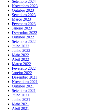
Setembro 2024
Novembro 2023
Outubro 2023
Setembro 2023
Março 2023
Fevereiro 2023
Janeiro 2023
Dezembro 2022
Outubro 2022
Setembro 2022
Julho 2022
Junho 2022
Maio 2022
Abril 2022
Março 2022
Fevereiro 2022
Janeiro 2022
Dezembro 2021
Novembro 2021
Outubro 2021
Setembro 2021
Julho 2021
Junho 2021
Maio 2021
Abril 2021