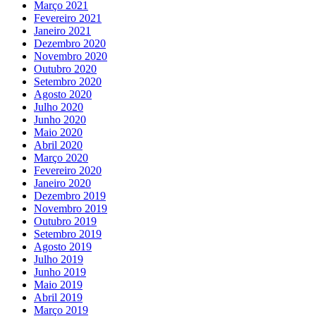
Março 2021
Fevereiro 2021
Janeiro 2021
Dezembro 2020
Novembro 2020
Outubro 2020
Setembro 2020
Agosto 2020
Julho 2020
Junho 2020
Maio 2020
Abril 2020
Março 2020
Fevereiro 2020
Janeiro 2020
Dezembro 2019
Novembro 2019
Outubro 2019
Setembro 2019
Agosto 2019
Julho 2019
Junho 2019
Maio 2019
Abril 2019
Março 2019