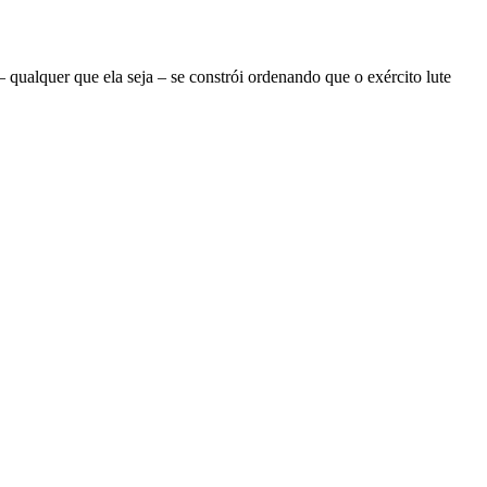
ualquer que ela seja – se constrói ordenando que o exército lute