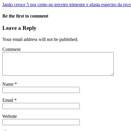
Japão cresce 5 por cento no terceiro trimestre e afasta espectro da rec
Be the first to comment
Leave a Reply
Your email address will not be published.
Comment
Name
*
Email
*
Website