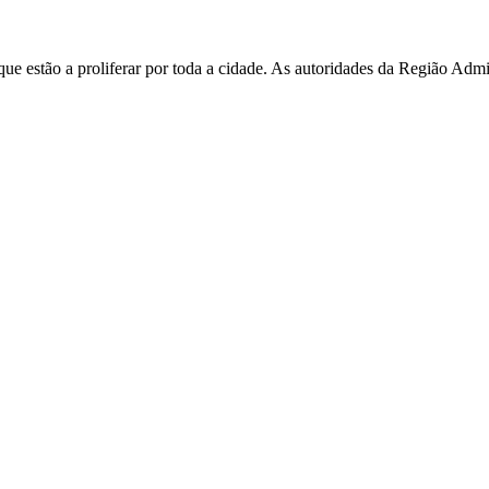
e estão a proliferar por toda a cidade. As autoridades da Região Admi