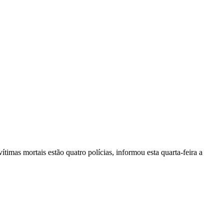
vítimas mortais estão quatro polícias, informou esta quarta-feira a