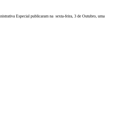
nistrativa Especial publicaram na sexta-feira, 3 de Outubro, uma