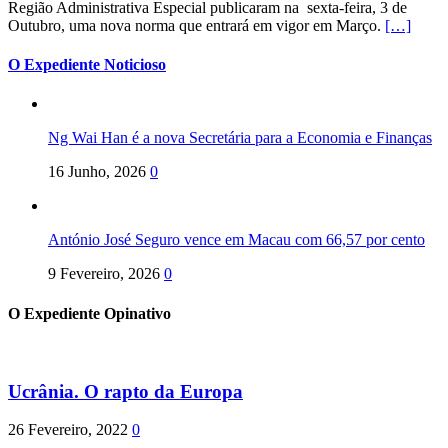
Região Administrativa Especial publicaram na sexta-feira, 3 de
Outubro, uma nova norma que entrará em vigor em Março.
[…]
O Expediente Noticioso
Ng Wai Han é a nova Secretária para a Economia e Finanças
16 Junho, 2026
0
António José Seguro vence em Macau com 66,57 por cento
9 Fevereiro, 2026
0
O Expediente Opinativo
Ucrânia. O rapto da Europa
26 Fevereiro, 2022
0