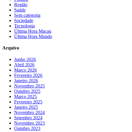
Região
Saúde
Sem categoria
Sociedade
Tecnologia
Última Hora Macau
Última Hora Mundo
Arquivo
Junho 2026
Abril 2026
Março 2026
Fevereiro 2026
Janeiro 2026
Novembro 2025
Outubro 2025
Março 2025
Fevereiro 2025
Janeiro 2025
Novembro 2024
Setembro 2024
Novembro 2023
Outubro 2023