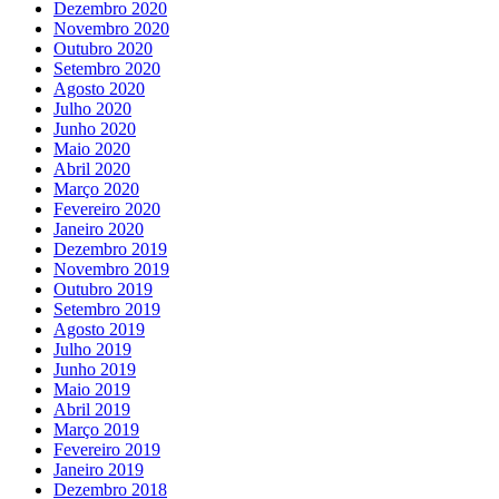
Dezembro 2020
Novembro 2020
Outubro 2020
Setembro 2020
Agosto 2020
Julho 2020
Junho 2020
Maio 2020
Abril 2020
Março 2020
Fevereiro 2020
Janeiro 2020
Dezembro 2019
Novembro 2019
Outubro 2019
Setembro 2019
Agosto 2019
Julho 2019
Junho 2019
Maio 2019
Abril 2019
Março 2019
Fevereiro 2019
Janeiro 2019
Dezembro 2018