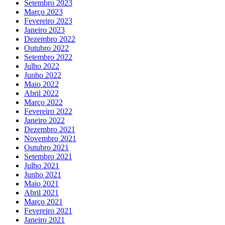
Setembro 2023
Março 2023
Fevereiro 2023
Janeiro 2023
Dezembro 2022
Outubro 2022
Setembro 2022
Julho 2022
Junho 2022
Maio 2022
Abril 2022
Março 2022
Fevereiro 2022
Janeiro 2022
Dezembro 2021
Novembro 2021
Outubro 2021
Setembro 2021
Julho 2021
Junho 2021
Maio 2021
Abril 2021
Março 2021
Fevereiro 2021
Janeiro 2021