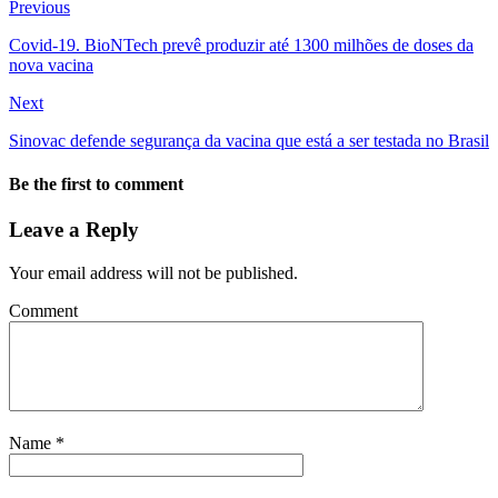
Previous
Covid-19. BioNTech prevê produzir até 1300 milhões de doses da
nova vacina
Next
Sinovac defende segurança da vacina que está a ser testada no Brasil
Be the first to comment
Leave a Reply
Your email address will not be published.
Comment
Name
*