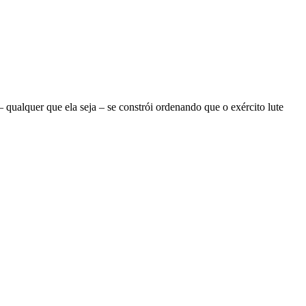
ualquer que ela seja – se constrói ordenando que o exército lute