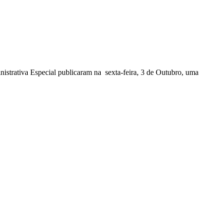
nistrativa Especial publicaram na sexta-feira, 3 de Outubro, uma