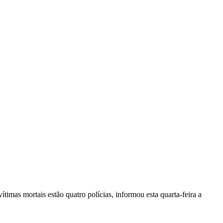
vítimas mortais estão quatro polícias, informou esta quarta-feira a