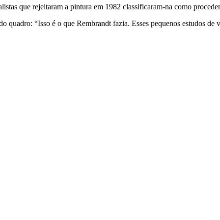
listas que rejeitaram a pintura em 1982 classificaram-na como procede
do quadro: “Isso é o que Rembrandt fazia. Esses pequenos estudos de ve