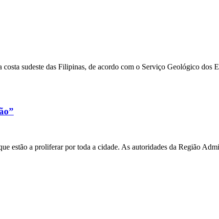
 costa sudeste das Filipinas, de acordo com o Serviço Geológico dos 
xão”
e estão a proliferar por toda a cidade. As autoridades da Região Admi