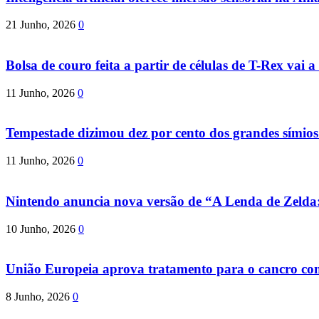
21 Junho, 2026
0
Bolsa de couro feita a partir de células de T-Rex vai a 
11 Junho, 2026
0
Tempestade dizimou dez por cento dos grandes símio
11 Junho, 2026
0
Nintendo anuncia nova versão de “A Lenda de Zeld
10 Junho, 2026
0
União Europeia aprova tratamento para o cancro com 
8 Junho, 2026
0