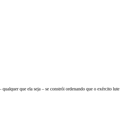
ualquer que ela seja – se constrói ordenando que o exército lute