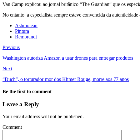
Van Camp explicou ao jornal britânico “The Guardian” que os especia
No entanto, a especialista sempre esteve convencida da autenticidade 
Ashmolean
Pintura
Rembrandt
Previous
Washington autoriza Amazon a usar drones para entregar produtos
Next
“Duch”, o torturador-mor dos Khmer Rouge, morre aos 77 anos
Be the first to comment
Leave a Reply
Your email address will not be published.
Comment