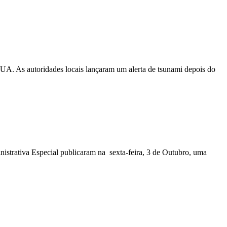
EUA. As autoridades locais lançaram um alerta de tsunami depois do
nistrativa Especial publicaram na sexta-feira, 3 de Outubro, uma