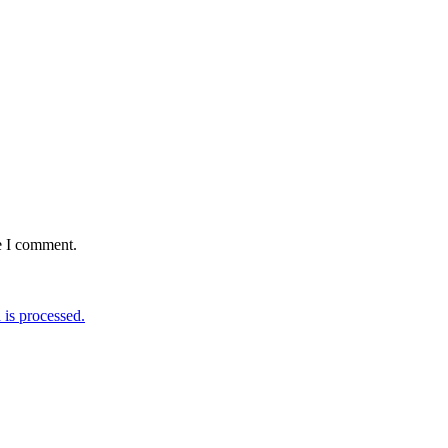
e I comment.
is processed.