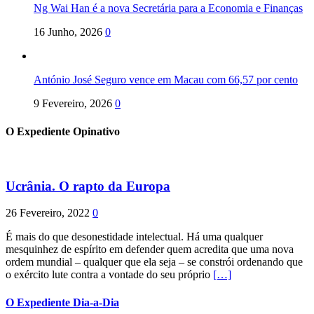
Ng Wai Han é a nova Secretária para a Economia e Finanças
16 Junho, 2026
0
António José Seguro vence em Macau com 66,57 por cento
9 Fevereiro, 2026
0
O Expediente Opinativo
Ucrânia. O rapto da Europa
26 Fevereiro, 2022
0
É mais do que desonestidade intelectual. Há uma qualquer
mesquinhez de espírito em defender quem acredita que uma nova
ordem mundial – qualquer que ela seja – se constrói ordenando que
o exército lute contra a vontade do seu próprio
[…]
O Expediente Dia-a-Dia