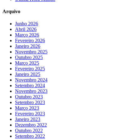
Arquivo
Junho 2026
Abril 2026
Março 2026
Fevereiro 2026
Janeiro 2026
Novembro 2025
Outubro 2025
Março 2025
Fevereiro 2025
Janeiro 2025
Novembro 2024
Setembro 2024
Novembro 2023
Outubro 2023
Setembro 2023
Março 2023
Fevereiro 2023
Janeiro 2023
Dezembro 2022
Outubro 2022
Setembro 2022