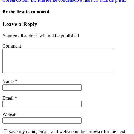
Coreia do Sul. Ex-Presidente condenado a mais 30 anos de prisão
Be the first to comment
Leave a Reply
Your email address will not be published.
Comment
Name
*
Email
*
Website
Save my name, email, and website in this browser for the next