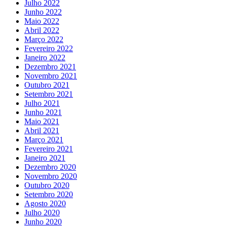
Julho 2022
Junho 2022
Maio 2022
Abril 2022
Março 2022
Fevereiro 2022
Janeiro 2022
Dezembro 2021
Novembro 2021
Outubro 2021
Setembro 2021
Julho 2021
Junho 2021
Maio 2021
Abril 2021
Março 2021
Fevereiro 2021
Janeiro 2021
Dezembro 2020
Novembro 2020
Outubro 2020
Setembro 2020
Agosto 2020
Julho 2020
Junho 2020