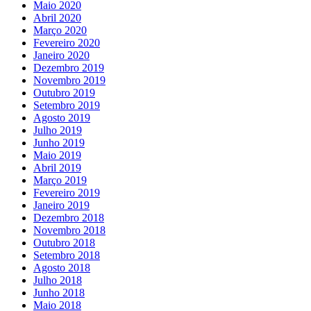
Maio 2020
Abril 2020
Março 2020
Fevereiro 2020
Janeiro 2020
Dezembro 2019
Novembro 2019
Outubro 2019
Setembro 2019
Agosto 2019
Julho 2019
Junho 2019
Maio 2019
Abril 2019
Março 2019
Fevereiro 2019
Janeiro 2019
Dezembro 2018
Novembro 2018
Outubro 2018
Setembro 2018
Agosto 2018
Julho 2018
Junho 2018
Maio 2018