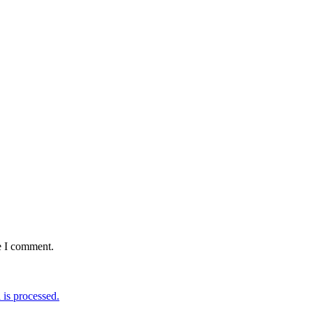
e I comment.
is processed.