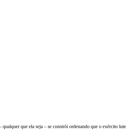
ualquer que ela seja – se constrói ordenando que o exército lute