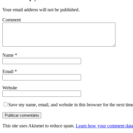
Your email address will not be published.
Comment
Name
*
Email
*
Website
Save my name, email, and website in this browser for the next tim
This site uses Akismet to reduce spam.
Learn how your comment data 