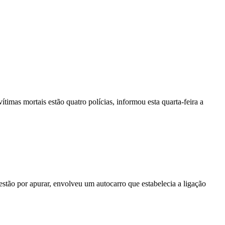
vítimas mortais estão quatro polícias, informou esta quarta-feira a
stão por apurar, envolveu um autocarro que estabelecia a ligação