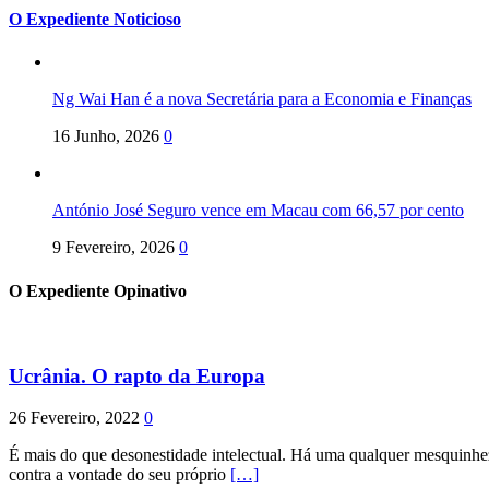
O Expediente Noticioso
Ng Wai Han é a nova Secretária para a Economia e Finanças
16 Junho, 2026
0
António José Seguro vence em Macau com 66,57 por cento
9 Fevereiro, 2026
0
O Expediente Opinativo
Ucrânia. O rapto da Europa
26 Fevereiro, 2022
0
É mais do que desonestidade intelectual. Há uma qualquer mesquinhez
contra a vontade do seu próprio
[…]