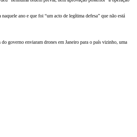
 naquele ano e que foi “um acto de legítima defesa” que não está
os do governo enviaram drones em Janeiro para o país vizinho, uma