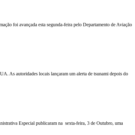
ormação foi avançada esta segunda-feira pelo Departamento de Aviação
EUA. As autoridades locais lançaram um alerta de tsunami depois do
nistrativa Especial publicaram na sexta-feira, 3 de Outubro, uma