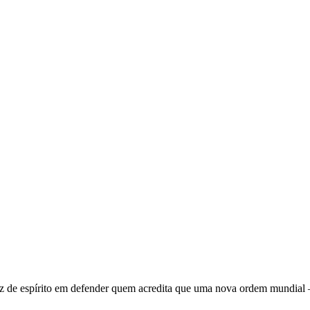
 de espírito em defender quem acredita que uma nova ordem mundial – q