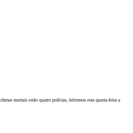
vítimas mortais estão quatro polícias, informou esta quarta-feira a