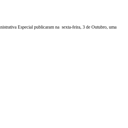
nistrativa Especial publicaram na sexta-feira, 3 de Outubro, uma