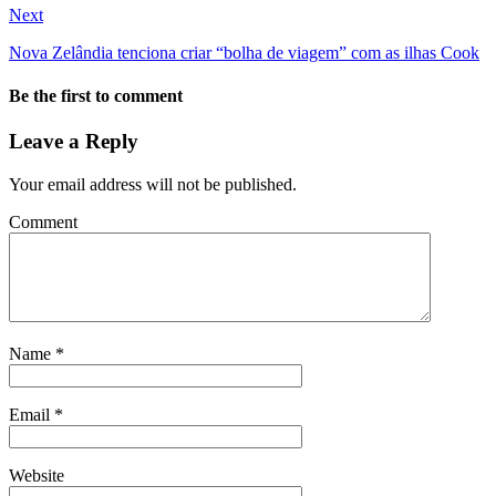
Next
Nova Zelândia tenciona criar “bolha de viagem” com as ilhas Cook
Be the first to comment
Leave a Reply
Your email address will not be published.
Comment
Name
*
Email
*
Website