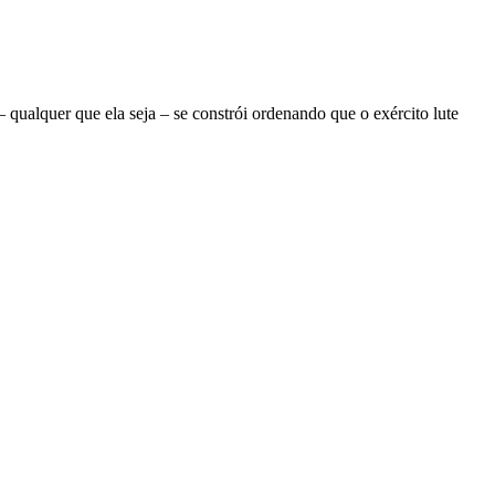
ualquer que ela seja – se constrói ordenando que o exército lute