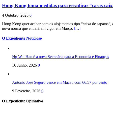
Hong Kong toma medidas para erradicar “casas-cai
4 Outubro, 2025
0
Hong Kong quer acabar com os alojamentos tipo “caixa de sapatos”, qu
nova norma que entrará em vigor em Março.
[…]
O Expediente Noticioso
Ng Wai Han é a nova Secretária para a Economia e Finanças
16 Junho, 2026
0
António José Seguro vence em Macau com 66,57 por cento
9 Fevereiro, 2026
0
O Expediente Opinativo