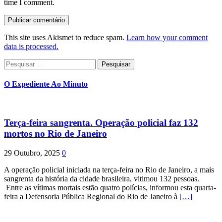
time I comment.
This site uses Akismet to reduce spam.
Learn how your comment
data is processed.
Pesquisar
por:
O Expediente Ao Minuto
Terça-feira sangrenta. Operação policial faz 132
mortos no Rio de Janeiro
29 Outubro, 2025
0
A operação policial iniciada na terça-feira no Rio de Janeiro, a mais
sangrenta da história da cidade brasileira, vitimou 132 pessoas.
Entre as vítimas mortais estão quatro polícias, informou esta quarta-
feira a Defensoria Pública Regional do Rio de Janeiro à
[…]