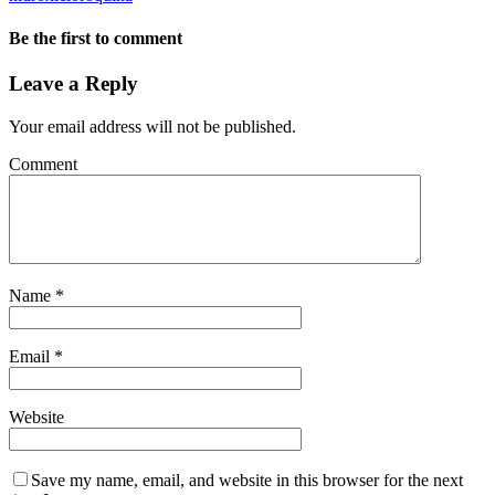
Be the first to comment
Leave a Reply
Your email address will not be published.
Comment
Name
*
Email
*
Website
Save my name, email, and website in this browser for the next