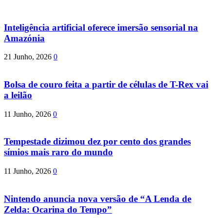
Inteligência artificial oferece imersão sensorial na
Amazónia
21 Junho, 2026
0
Bolsa de couro feita a partir de células de T-Rex vai
a leilão
11 Junho, 2026
0
Tempestade dizimou dez por cento dos grandes
símios mais raro do mundo
11 Junho, 2026
0
Nintendo anuncia nova versão de “A Lenda de
Zelda: Ocarina do Tempo”