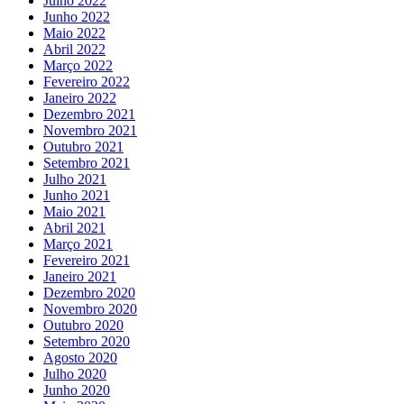
Julho 2022
Junho 2022
Maio 2022
Abril 2022
Março 2022
Fevereiro 2022
Janeiro 2022
Dezembro 2021
Novembro 2021
Outubro 2021
Setembro 2021
Julho 2021
Junho 2021
Maio 2021
Abril 2021
Março 2021
Fevereiro 2021
Janeiro 2021
Dezembro 2020
Novembro 2020
Outubro 2020
Setembro 2020
Agosto 2020
Julho 2020
Junho 2020