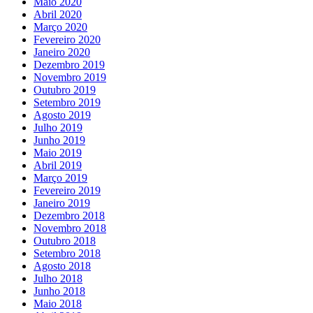
Maio 2020
Abril 2020
Março 2020
Fevereiro 2020
Janeiro 2020
Dezembro 2019
Novembro 2019
Outubro 2019
Setembro 2019
Agosto 2019
Julho 2019
Junho 2019
Maio 2019
Abril 2019
Março 2019
Fevereiro 2019
Janeiro 2019
Dezembro 2018
Novembro 2018
Outubro 2018
Setembro 2018
Agosto 2018
Julho 2018
Junho 2018
Maio 2018