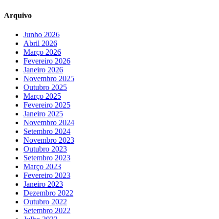
Arquivo
Junho 2026
Abril 2026
Março 2026
Fevereiro 2026
Janeiro 2026
Novembro 2025
Outubro 2025
Março 2025
Fevereiro 2025
Janeiro 2025
Novembro 2024
Setembro 2024
Novembro 2023
Outubro 2023
Setembro 2023
Março 2023
Fevereiro 2023
Janeiro 2023
Dezembro 2022
Outubro 2022
Setembro 2022