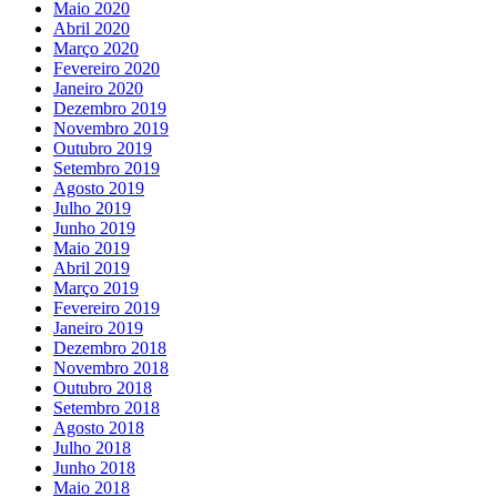
Maio 2020
Abril 2020
Março 2020
Fevereiro 2020
Janeiro 2020
Dezembro 2019
Novembro 2019
Outubro 2019
Setembro 2019
Agosto 2019
Julho 2019
Junho 2019
Maio 2019
Abril 2019
Março 2019
Fevereiro 2019
Janeiro 2019
Dezembro 2018
Novembro 2018
Outubro 2018
Setembro 2018
Agosto 2018
Julho 2018
Junho 2018
Maio 2018