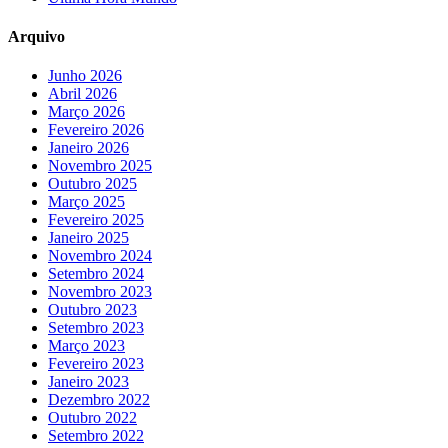
Arquivo
Junho 2026
Abril 2026
Março 2026
Fevereiro 2026
Janeiro 2026
Novembro 2025
Outubro 2025
Março 2025
Fevereiro 2025
Janeiro 2025
Novembro 2024
Setembro 2024
Novembro 2023
Outubro 2023
Setembro 2023
Março 2023
Fevereiro 2023
Janeiro 2023
Dezembro 2022
Outubro 2022
Setembro 2022