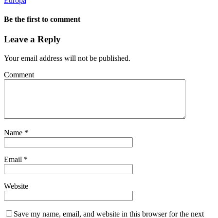
Europa
Be the first to comment
Leave a Reply
Your email address will not be published.
Comment
Name
*
Email
*
Website
Save my name, email, and website in this browser for the next