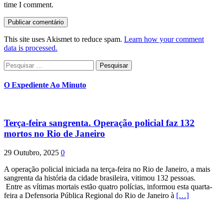
time I comment.
This site uses Akismet to reduce spam.
Learn how your comment
data is processed.
Pesquisar
por:
O Expediente Ao Minuto
Terça-feira sangrenta. Operação policial faz 132
mortos no Rio de Janeiro
29 Outubro, 2025
0
A operação policial iniciada na terça-feira no Rio de Janeiro, a mais
sangrenta da história da cidade brasileira, vitimou 132 pessoas.
Entre as vítimas mortais estão quatro polícias, informou esta quarta-
feira a Defensoria Pública Regional do Rio de Janeiro à
[…]