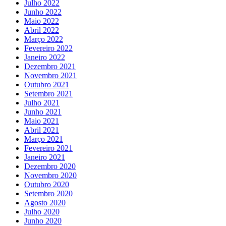
Julho 2022
Junho 2022
Maio 2022
Abril 2022
Março 2022
Fevereiro 2022
Janeiro 2022
Dezembro 2021
Novembro 2021
Outubro 2021
Setembro 2021
Julho 2021
Junho 2021
Maio 2021
Abril 2021
Março 2021
Fevereiro 2021
Janeiro 2021
Dezembro 2020
Novembro 2020
Outubro 2020
Setembro 2020
Agosto 2020
Julho 2020
Junho 2020