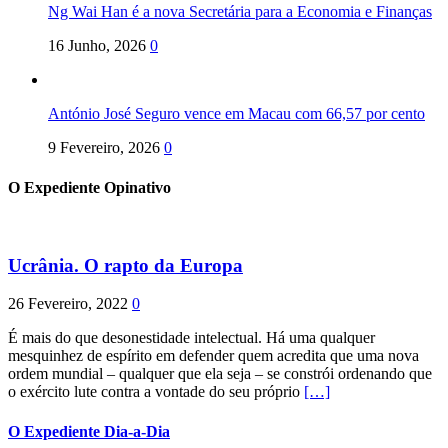
Ng Wai Han é a nova Secretária para a Economia e Finanças
16 Junho, 2026
0
António José Seguro vence em Macau com 66,57 por cento
9 Fevereiro, 2026
0
O Expediente Opinativo
Ucrânia. O rapto da Europa
26 Fevereiro, 2022
0
É mais do que desonestidade intelectual. Há uma qualquer
mesquinhez de espírito em defender quem acredita que uma nova
ordem mundial – qualquer que ela seja – se constrói ordenando que
o exército lute contra a vontade do seu próprio
[…]
O Expediente Dia-a-Dia