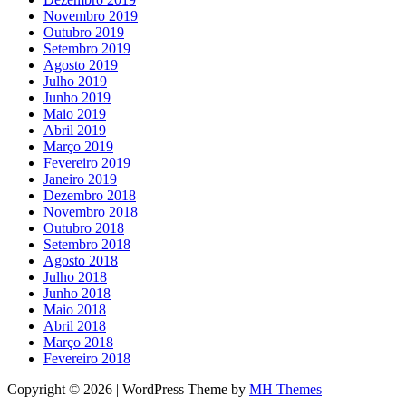
Novembro 2019
Outubro 2019
Setembro 2019
Agosto 2019
Julho 2019
Junho 2019
Maio 2019
Abril 2019
Março 2019
Fevereiro 2019
Janeiro 2019
Dezembro 2018
Novembro 2018
Outubro 2018
Setembro 2018
Agosto 2018
Julho 2018
Junho 2018
Maio 2018
Abril 2018
Março 2018
Fevereiro 2018
Copyright © 2026 | WordPress Theme by
MH Themes