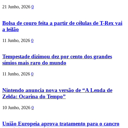
21 Junho, 2026
0
Bolsa de couro feita a partir de células de T-Rex vai
a leilão
11 Junho, 2026
0
Tempestade dizimou dez por cento dos grandes
símios mais raro do mundo
11 Junho, 2026
0
Nintendo anuncia nova versão de “A Lenda de
Zelda: Ocarina do Tempo”
10 Junho, 2026
0
União Europeia aprova tratamento para o cancro