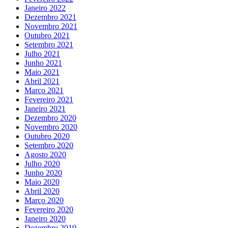
Janeiro 2022
Dezembro 2021
Novembro 2021
Outubro 2021
Setembro 2021
Julho 2021
Junho 2021
Maio 2021
Abril 2021
Março 2021
Fevereiro 2021
Janeiro 2021
Dezembro 2020
Novembro 2020
Outubro 2020
Setembro 2020
Agosto 2020
Julho 2020
Junho 2020
Maio 2020
Abril 2020
Março 2020
Fevereiro 2020
Janeiro 2020
Dezembro 2019