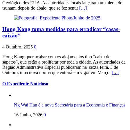
Geológico dos EUA. As autoridades locais lançaram um alerta de
tsunami depois do abalo, que se fez sentir
[…]
Hong Kong toma medidas para erradicar “casas-
caixão”
4 Outubro, 2025
0
Hong Kong quer acabar com os alojamentos tipo “caixa de
sapatos”, que estão a proliferar por toda a cidade. As autoridades da
Região Administrativa Especial publicaram na sexta-feira, 3 de
Outubro, uma nova norma que entrará em vigor em Março.
[…]
O Expediente Noticioso
Ng Wai Han é a nova Secretária para a Economia e Finanças
16 Junho, 2026
0