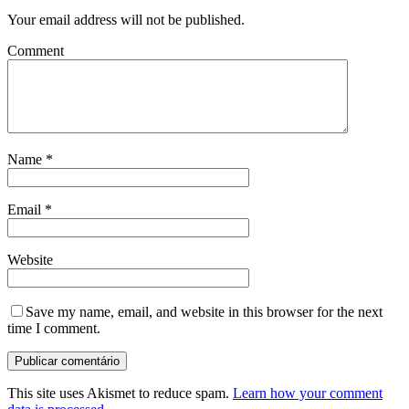
Your email address will not be published.
Comment
Name
*
Email
*
Website
Save my name, email, and website in this browser for the next
time I comment.
This site uses Akismet to reduce spam.
Learn how your comment