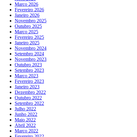
Março 2026
Fevereiro 2026
Janeiro 2026
Novembro 2025
Outubro 2025
Março 2025
Fevereiro 2025
Janeiro 2025
Novembro 2024
Setembro 2024
Novembro 2023
Outubro 2023
Setembro 2023
Março 2023
Fevereiro 2023
Janeiro 2023
Dezembro 2022
Outubro 2022
Setembro 2022
Julho 2022
Junho 2022
Maio 2022
Abril 2022
Março 2022
Fevereiro 2022