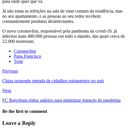
para onde quer que vá.
Já não toma as refeições na sala de estar comum da residência, mas
no seu apartamento, e as pessoas ao seu redor recebem
constantemente produtos desinfectantes.
O novo coronavírus, responsável pela pandemia da covid-19, já
infectou mais 480.000 pessoas em todo o mundo, das quais cerca de
22.000 morreram.
Coronavírus
Papa Francisco
Teste
Previous
China suspende entrada de cidadãos estrangeiros no país
Next
FC Barcelona reduz salários para minimizar impacto da pandemia
Be the first to comment
Leave a Reply