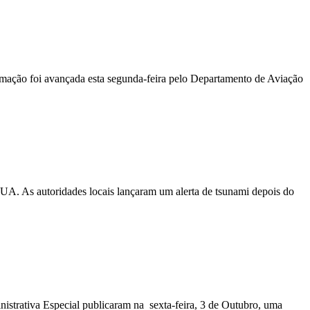
ormação foi avançada esta segunda-feira pelo Departamento de Aviação
EUA. As autoridades locais lançaram um alerta de tsunami depois do
nistrativa Especial publicaram na sexta-feira, 3 de Outubro, uma