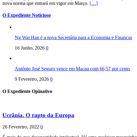
nova norma que entrará em vigor em Março.
[…]
O Expediente Noticioso
Ng Wai Han é a nova Secretária para a Economia e Finanças
16 Junho, 2026
0
António José Seguro vence em Macau com 66,57 por cento
9 Fevereiro, 2026
0
O Expediente Opinativo
Ucrânia. O rapto da Europa
26 Fevereiro, 2022
0