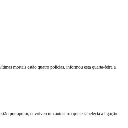
vítimas mortais estão quatro polícias, informou esta quarta-feira a
stão por apurar, envolveu um autocarro que estabelecia a ligação