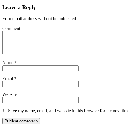
Leave a Reply
Your email address will not be published.
Comment
Name
*
Email
*
Website
Save my name, email, and website in this browser for the next tim