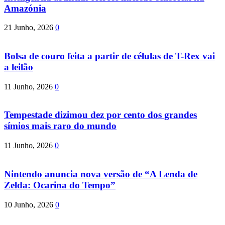
Amazónia
21 Junho, 2026
0
Bolsa de couro feita a partir de células de T-Rex vai
a leilão
11 Junho, 2026
0
Tempestade dizimou dez por cento dos grandes
símios mais raro do mundo
11 Junho, 2026
0
Nintendo anuncia nova versão de “A Lenda de
Zelda: Ocarina do Tempo”
10 Junho, 2026
0