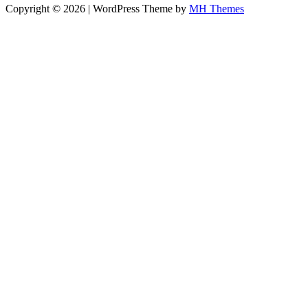
Copyright © 2026 | WordPress Theme by
MH Themes