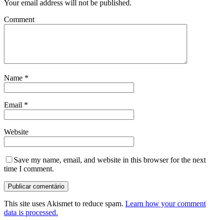
Your email address will not be published.
Comment
Name
*
Email
*
Website
Save my name, email, and website in this browser for the next
time I comment.
This site uses Akismet to reduce spam.
Learn how your comment
data is processed.