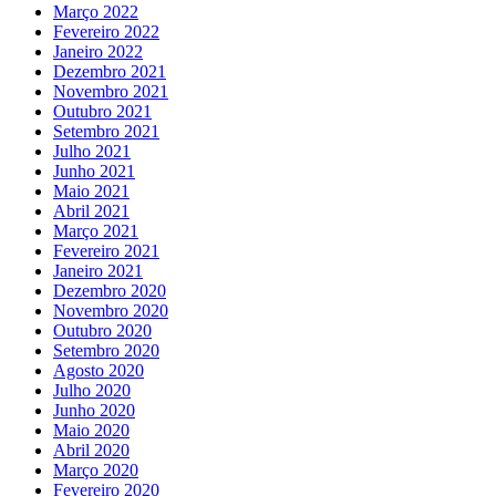
Março 2022
Fevereiro 2022
Janeiro 2022
Dezembro 2021
Novembro 2021
Outubro 2021
Setembro 2021
Julho 2021
Junho 2021
Maio 2021
Abril 2021
Março 2021
Fevereiro 2021
Janeiro 2021
Dezembro 2020
Novembro 2020
Outubro 2020
Setembro 2020
Agosto 2020
Julho 2020
Junho 2020
Maio 2020
Abril 2020
Março 2020
Fevereiro 2020