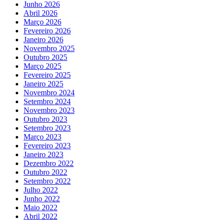
Junho 2026
Abril 2026
Março 2026
Fevereiro 2026
Janeiro 2026
Novembro 2025
Outubro 2025
Março 2025
Fevereiro 2025
Janeiro 2025
Novembro 2024
Setembro 2024
Novembro 2023
Outubro 2023
Setembro 2023
Março 2023
Fevereiro 2023
Janeiro 2023
Dezembro 2022
Outubro 2022
Setembro 2022
Julho 2022
Junho 2022
Maio 2022
Abril 2022