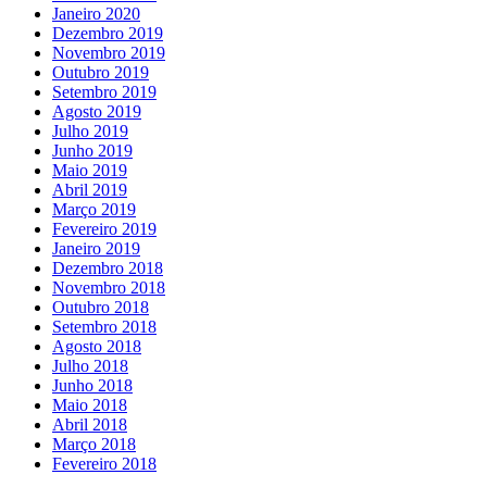
Janeiro 2020
Dezembro 2019
Novembro 2019
Outubro 2019
Setembro 2019
Agosto 2019
Julho 2019
Junho 2019
Maio 2019
Abril 2019
Março 2019
Fevereiro 2019
Janeiro 2019
Dezembro 2018
Novembro 2018
Outubro 2018
Setembro 2018
Agosto 2018
Julho 2018
Junho 2018
Maio 2018
Abril 2018
Março 2018
Fevereiro 2018