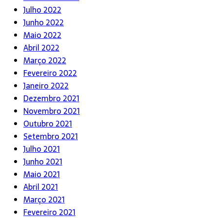
Julho 2022
Junho 2022
Maio 2022
Abril 2022
Março 2022
Fevereiro 2022
Janeiro 2022
Dezembro 2021
Novembro 2021
Outubro 2021
Setembro 2021
Julho 2021
Junho 2021
Maio 2021
Abril 2021
Março 2021
Fevereiro 2021