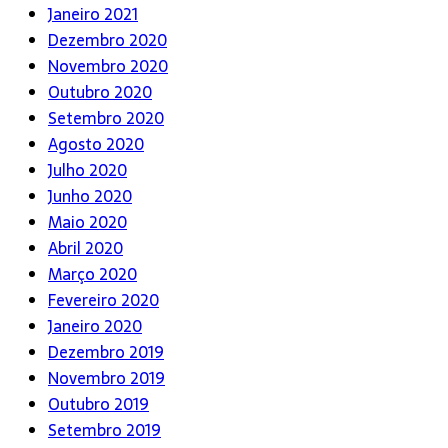
Janeiro 2021
Dezembro 2020
Novembro 2020
Outubro 2020
Setembro 2020
Agosto 2020
Julho 2020
Junho 2020
Maio 2020
Abril 2020
Março 2020
Fevereiro 2020
Janeiro 2020
Dezembro 2019
Novembro 2019
Outubro 2019
Setembro 2019