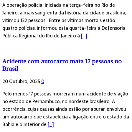
A operação policial iniciada na terça-feira no Rio de
Janeiro, a mais sangrenta da história da cidade brasileira,
vitimou 132 pessoas. Entre as vítimas mortais estão
quatro polícias, informou esta quarta-feira a Defensoria
Pública Regional do Rio de Janeiro à
[…]
Acidente com autocarro mata 17 pessoas no
Brasil
20 Outubro, 2025
0
Pelo menos 17 pessoas morreram num acidente de viação
no estado de Pernambuco, no nordeste brasileiro. A
ocorrência, cujas causas ainda estão por apurar, envolveu
um autocarro que estabelecia a ligação entre o estado da
Bahia e o interior de
[…]