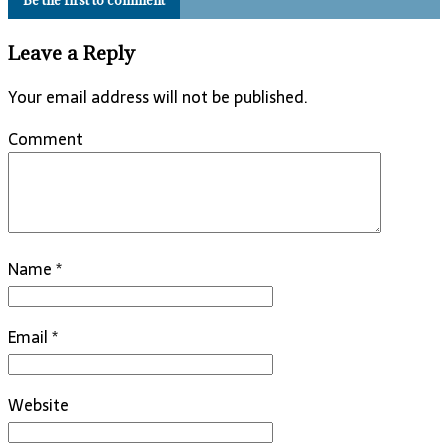
Be the first to comment
Leave a Reply
Your email address will not be published.
Comment
Name
*
Email
*
Website