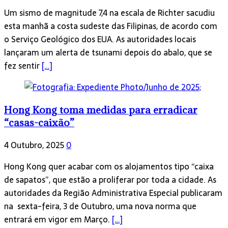
Um sismo de magnitude 7,4 na escala de Richter sacudiu
esta manhã a costa sudeste das Filipinas, de acordo com
o Serviço Geológico dos EUA. As autoridades locais
lançaram um alerta de tsunami depois do abalo, que se
fez sentir
[…]
Hong Kong toma medidas para erradicar
“casas-caixão”
4 Outubro, 2025
0
Hong Kong quer acabar com os alojamentos tipo “caixa
de sapatos”, que estão a proliferar por toda a cidade. As
autoridades da Região Administrativa Especial publicaram
na sexta-feira, 3 de Outubro, uma nova norma que
entrará em vigor em Março.
[…]