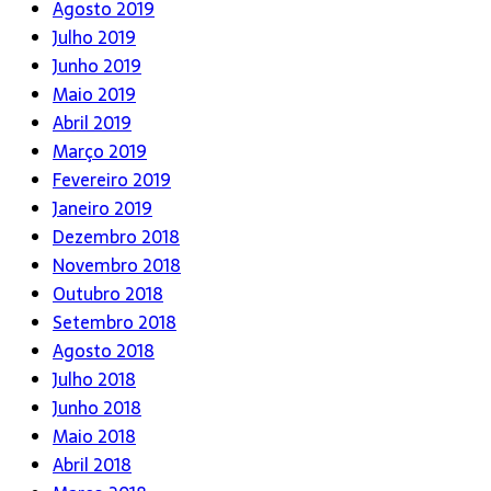
Agosto 2019
Julho 2019
Junho 2019
Maio 2019
Abril 2019
Março 2019
Fevereiro 2019
Janeiro 2019
Dezembro 2018
Novembro 2018
Outubro 2018
Setembro 2018
Agosto 2018
Julho 2018
Junho 2018
Maio 2018
Abril 2018