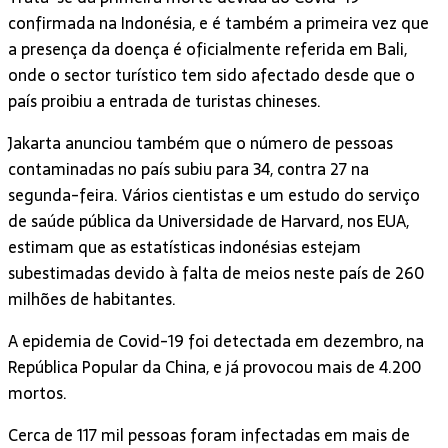
confirmada na Indonésia, e é também a primeira vez que
a presença da doença é oficialmente referida em Bali,
onde o sector turístico tem sido afectado desde que o
país proibiu a entrada de turistas chineses.
Jakarta anunciou também que o número de pessoas
contaminadas no país subiu para 34, contra 27 na
segunda-feira. Vários cientistas e um estudo do serviço
de saúde pública da Universidade de Harvard, nos EUA,
estimam que as estatísticas indonésias estejam
subestimadas devido à falta de meios neste país de 260
milhões de habitantes.
A epidemia de Covid-19 foi detectada em dezembro, na
República Popular da China, e já provocou mais de 4.200
mortos.
Cerca de 117 mil pessoas foram infectadas em mais de