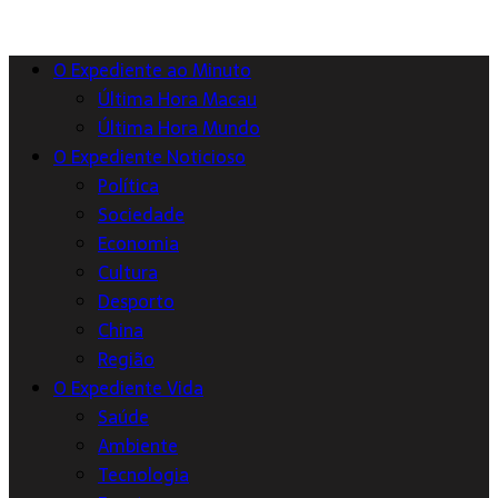
O Expediente ao Minuto
Última Hora Macau
Última Hora Mundo
O Expediente Noticioso
Política
Sociedade
Economia
Cultura
Desporto
China
Região
O Expediente Vida
Saúde
Ambiente
Tecnologia