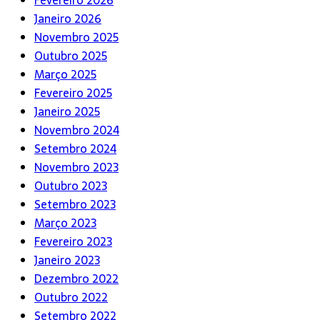
Fevereiro 2026
Janeiro 2026
Novembro 2025
Outubro 2025
Março 2025
Fevereiro 2025
Janeiro 2025
Novembro 2024
Setembro 2024
Novembro 2023
Outubro 2023
Setembro 2023
Março 2023
Fevereiro 2023
Janeiro 2023
Dezembro 2022
Outubro 2022
Setembro 2022