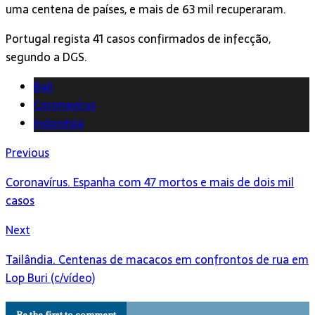
uma centena de países, e mais de 63 mil recuperaram.
Portugal regista 41 casos confirmados de infecção,
segundo a DGS.
Bali
Coronavírus
Indonésia
Previous
Coronavírus. Espanha com 47 mortos e mais de dois mil
casos
Next
Tailândia. Centenas de macacos em confrontos de rua em
Lop Buri (c/vídeo)