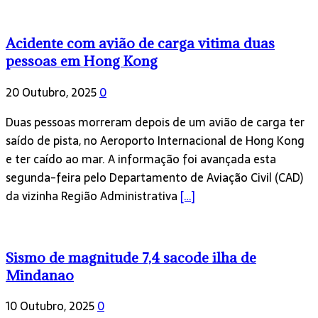
Acidente com avião de carga vitima duas
pessoas em Hong Kong
20 Outubro, 2025
0
Duas pessoas morreram depois de um avião de carga ter
saído de pista, no Aeroporto Internacional de Hong Kong
e ter caído ao mar. A informação foi avançada esta
segunda-feira pelo Departamento de Aviação Civil (CAD)
da vizinha Região Administrativa
[…]
Sismo de magnitude 7,4 sacode ilha de
Mindanao
10 Outubro, 2025
0