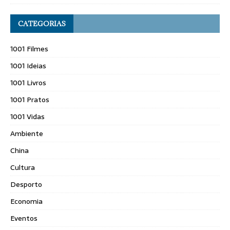
CATEGORIAS
1001 Filmes
1001 Ideias
1001 Livros
1001 Pratos
1001 Vidas
Ambiente
China
Cultura
Desporto
Economia
Eventos