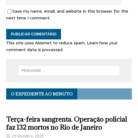
Save my name, email, and website in this browser for the
next time I comment.
This site uses Akismet to reduce spam.
Learn how your
comment data is processed.
O EXPEDIENTE AO MINUTO
Terça-feira sangrenta. Operação policial
faz 132 mortos no Rio de Janeiro
29 Outubro, 2025