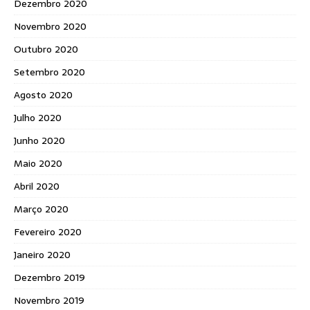
Dezembro 2020
Novembro 2020
Outubro 2020
Setembro 2020
Agosto 2020
Julho 2020
Junho 2020
Maio 2020
Abril 2020
Março 2020
Fevereiro 2020
Janeiro 2020
Dezembro 2019
Novembro 2019