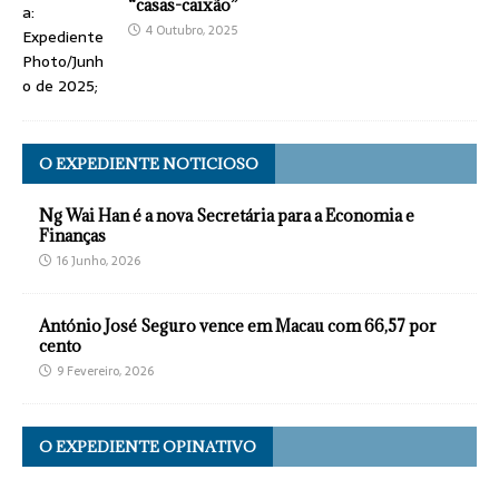
“casas-caixão”
4 Outubro, 2025
O EXPEDIENTE NOTICIOSO
Ng Wai Han é a nova Secretária para a Economia e
Finanças
16 Junho, 2026
António José Seguro vence em Macau com 66,57 por
cento
9 Fevereiro, 2026
O EXPEDIENTE OPINATIVO