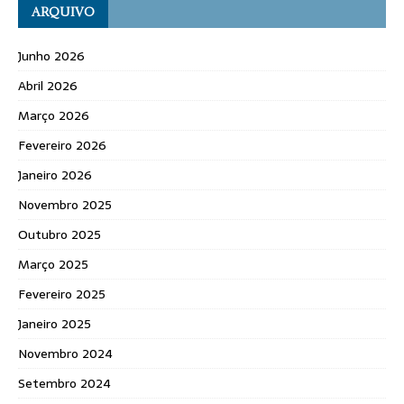
ARQUIVO
Junho 2026
Abril 2026
Março 2026
Fevereiro 2026
Janeiro 2026
Novembro 2025
Outubro 2025
Março 2025
Fevereiro 2025
Janeiro 2025
Novembro 2024
Setembro 2024