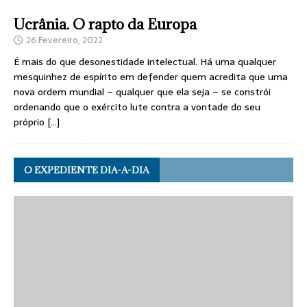
Ucrânia. O rapto da Europa
26 Fevereiro, 2022
É mais do que desonestidade intelectual. Há uma qualquer
mesquinhez de espírito em defender quem acredita que uma
nova ordem mundial – qualquer que ela seja – se constrói
ordenando que o exército lute contra a vontade do seu
próprio
[…]
O EXPEDIENTE DIA-A-DIA