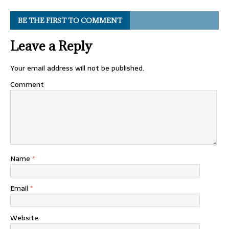
BE THE FIRST TO COMMENT
Leave a Reply
Your email address will not be published.
Comment
Name
*
Email
*
Website