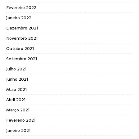
Fevereiro 2022
Janeiro 2022
Dezembro 2021
Novembro 2021
Outubro 2021
Setembro 2021
Julho 2021
Junho 2021
Maio 2021
Abril 2021
Março 2021
Fevereiro 2021
Janeiro 2021