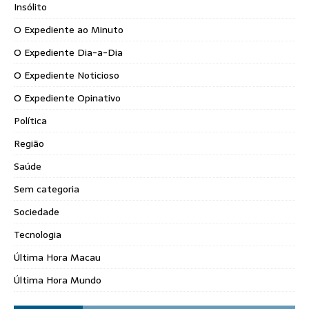
Insólito
O Expediente ao Minuto
O Expediente Dia-a-Dia
O Expediente Noticioso
O Expediente Opinativo
Política
Região
Saúde
Sem categoria
Sociedade
Tecnologia
Última Hora Macau
Última Hora Mundo