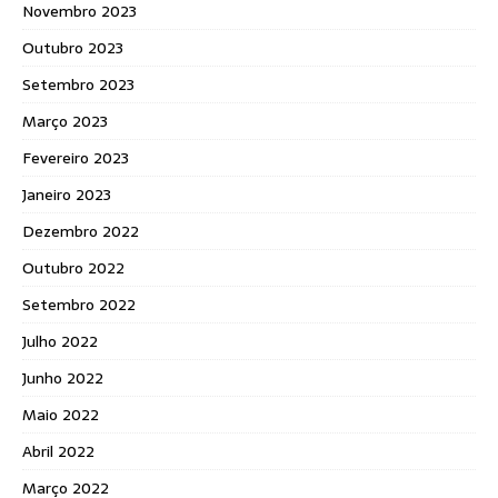
Novembro 2023
Outubro 2023
Setembro 2023
Março 2023
Fevereiro 2023
Janeiro 2023
Dezembro 2022
Outubro 2022
Setembro 2022
Julho 2022
Junho 2022
Maio 2022
Abril 2022
Março 2022