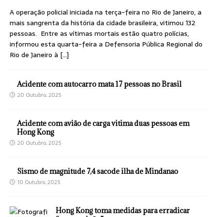
A operação policial iniciada na terça-feira no Rio de Janeiro, a
mais sangrenta da história da cidade brasileira, vitimou 132
pessoas. Entre as vítimas mortais estão quatro polícias,
informou esta quarta-feira a Defensoria Pública Regional do
Rio de Janeiro à
[…]
Acidente com autocarro mata 17 pessoas no Brasil
20 Outubro, 2025
Acidente com avião de carga vitima duas pessoas em
Hong Kong
20 Outubro, 2025
Sismo de magnitude 7,4 sacode ilha de Mindanao
10 Outubro, 2025
Hong Kong toma medidas para erradicar