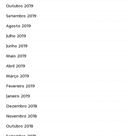
Outubro 2019
Setembro 2019
Agosto 2019
Julho 2019
Junho 2019
Maio 2019
Abril 2019
Março 2019
Fevereiro 2019
Janeiro 2019
Dezembro 2018
Novembro 2018
Outubro 2018
Setembro 2018