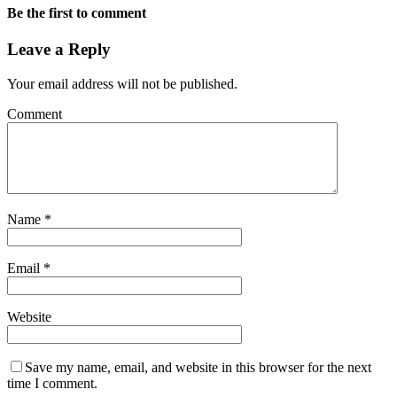
Be the first to comment
Leave a Reply
Your email address will not be published.
Comment
Name
*
Email
*
Website
Save my name, email, and website in this browser for the next
time I comment.