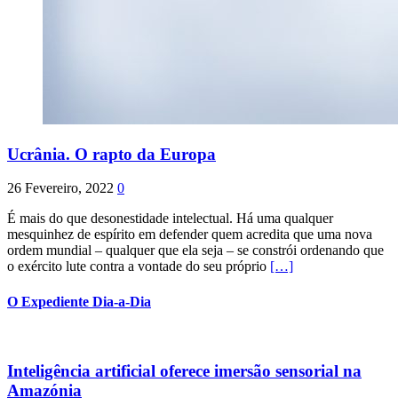
Ucrânia. O rapto da Europa
26 Fevereiro, 2022
0
É mais do que desonestidade intelectual. Há uma qualquer
mesquinhez de espírito em defender quem acredita que uma nova
ordem mundial – qualquer que ela seja – se constrói ordenando que
o exército lute contra a vontade do seu próprio
[…]
O Expediente Dia-a-Dia
Inteligência artificial oferece imersão sensorial na
Amazónia