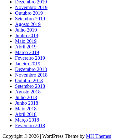
Dezembro 2019
Novembro 2019
Outubro 2019
Setembro 2019
Agosto 2019
Julho 2019
Junho 2019
Maio 2019
Abril 2019
Março 2019
Fevereiro 2019
Janeiro 2019
Dezembro 2018
Novembro 2018
Outubro 2018
Setembro 2018
Agosto 2018
Julho 2018
Junho 2018
Maio 2018
Abril 2018
Março 2018
Fevereiro 2018
Copyright © 2026 | WordPress Theme by
MH Themes