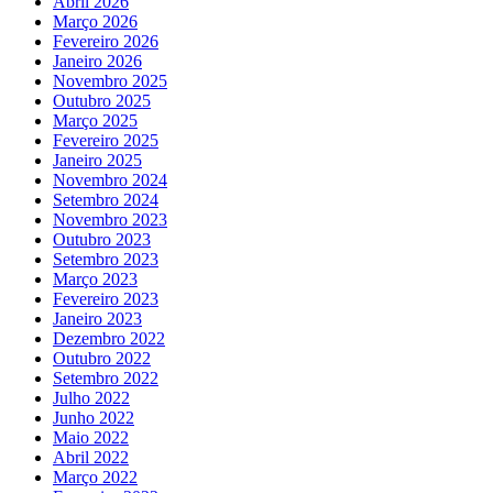
Abril 2026
Março 2026
Fevereiro 2026
Janeiro 2026
Novembro 2025
Outubro 2025
Março 2025
Fevereiro 2025
Janeiro 2025
Novembro 2024
Setembro 2024
Novembro 2023
Outubro 2023
Setembro 2023
Março 2023
Fevereiro 2023
Janeiro 2023
Dezembro 2022
Outubro 2022
Setembro 2022
Julho 2022
Junho 2022
Maio 2022
Abril 2022
Março 2022