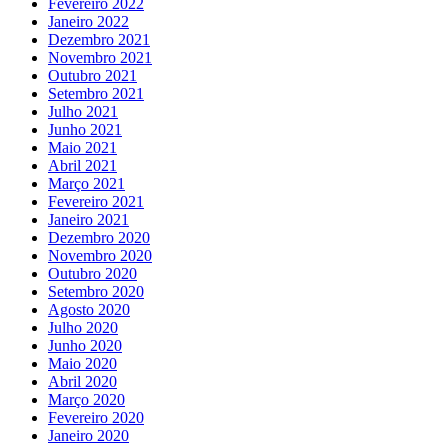
Fevereiro 2022
Janeiro 2022
Dezembro 2021
Novembro 2021
Outubro 2021
Setembro 2021
Julho 2021
Junho 2021
Maio 2021
Abril 2021
Março 2021
Fevereiro 2021
Janeiro 2021
Dezembro 2020
Novembro 2020
Outubro 2020
Setembro 2020
Agosto 2020
Julho 2020
Junho 2020
Maio 2020
Abril 2020
Março 2020
Fevereiro 2020
Janeiro 2020