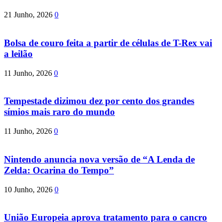
21 Junho, 2026
0
Bolsa de couro feita a partir de células de T-Rex vai
a leilão
11 Junho, 2026
0
Tempestade dizimou dez por cento dos grandes
símios mais raro do mundo
11 Junho, 2026
0
Nintendo anuncia nova versão de “A Lenda de
Zelda: Ocarina do Tempo”
10 Junho, 2026
0
União Europeia aprova tratamento para o cancro