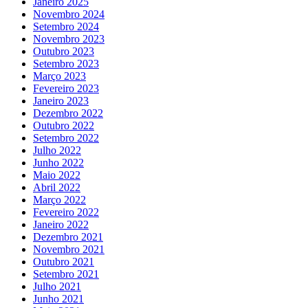
Janeiro 2025
Novembro 2024
Setembro 2024
Novembro 2023
Outubro 2023
Setembro 2023
Março 2023
Fevereiro 2023
Janeiro 2023
Dezembro 2022
Outubro 2022
Setembro 2022
Julho 2022
Junho 2022
Maio 2022
Abril 2022
Março 2022
Fevereiro 2022
Janeiro 2022
Dezembro 2021
Novembro 2021
Outubro 2021
Setembro 2021
Julho 2021
Junho 2021