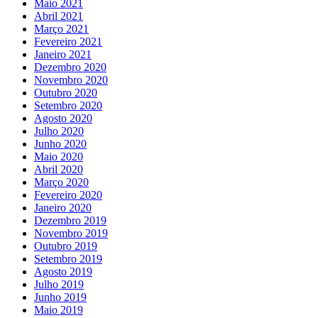
Maio 2021
Abril 2021
Março 2021
Fevereiro 2021
Janeiro 2021
Dezembro 2020
Novembro 2020
Outubro 2020
Setembro 2020
Agosto 2020
Julho 2020
Junho 2020
Maio 2020
Abril 2020
Março 2020
Fevereiro 2020
Janeiro 2020
Dezembro 2019
Novembro 2019
Outubro 2019
Setembro 2019
Agosto 2019
Julho 2019
Junho 2019
Maio 2019