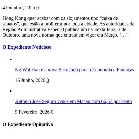
4 Outubro, 2025
0
Hong Kong quer acabar com os alojamentos tipo “caixa de
sapatos”, que estão a proliferar por toda a cidade. As autoridades da
Região Administrativa Especial publicaram na sexta-feira, 3 de
Outubro, uma nova norma que entrará em vigor em Março.
[…]
O Expediente Noticioso
Ng Wai Han é a nova Secretária para a Economia e Finanças
16 Junho, 2026
0
António José Seguro vence em Macau com 66,57 por cento
9 Fevereiro, 2026
0
O Expediente Opinativo