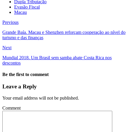
Dupla Tributação
Evasão Fiscal
Macau
Previous
Grande Baía. Macau e Shenzhen reforçam cooperação ao nível do
turismo e das finanças
Next
Mundial 2018. Um Brasil sem samba abate Costa Rica nos
descontos
Be the first to comment
Leave a Reply
Your email address will not be published.
Comment