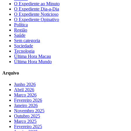
O Expediente ao Minuto
O Expediente Dia-a-Dia
O Expediente Noticioso
O Expediente Opinativo
Política
Região
Saúde
Sem categoria
Sociedade
Tecnologia
Última Hora Macau
Última Hora Mundo
Arquivo
Junho 2026
Abril 2026
Março 2026
Fevereiro 2026
Janeiro 2026
Novembro 2025
Outubro 2025
Março 2025
Fevereiro 2025