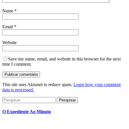
Name
*
Email
*
Website
Save my name, email, and website in this browser for the next
time I comment.
This site uses Akismet to reduce spam.
Learn how your comment
data is processed.
Pesquisar
por:
O Expediente Ao Minuto