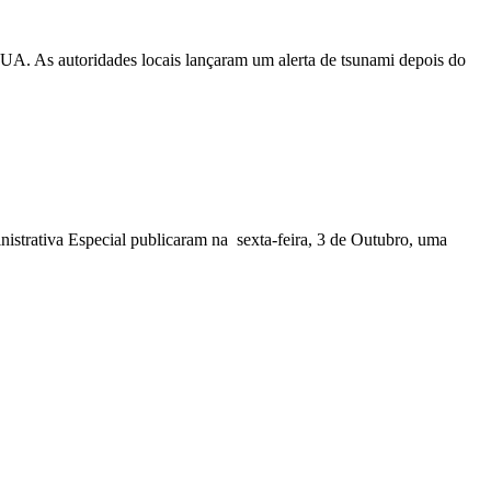
EUA. As autoridades locais lançaram um alerta de tsunami depois do
nistrativa Especial publicaram na sexta-feira, 3 de Outubro, uma