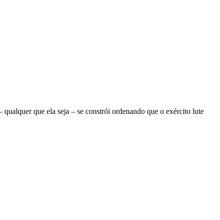
ualquer que ela seja – se constrói ordenando que o exército lute