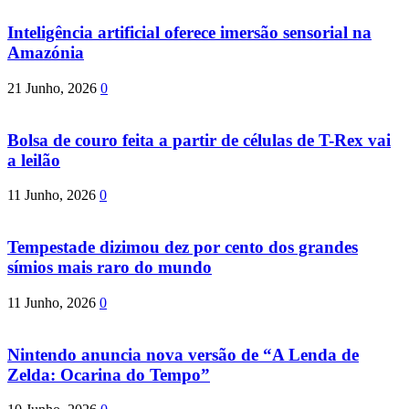
Inteligência artificial oferece imersão sensorial na
Amazónia
21 Junho, 2026
0
Bolsa de couro feita a partir de células de T-Rex vai
a leilão
11 Junho, 2026
0
Tempestade dizimou dez por cento dos grandes
símios mais raro do mundo
11 Junho, 2026
0
Nintendo anuncia nova versão de “A Lenda de
Zelda: Ocarina do Tempo”