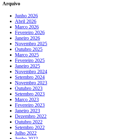
Arquivo
Junho 2026
Abril 2026
Março 2026
Fevereiro 2026
Janeiro 2026
Novembro 2025
Outubro 2025
Março 2025
Fevereiro 2025
Janeiro 2025
Novembro 2024
Setembro 2024
Novembro 2023
Outubro 2023
Setembro 2023
Março 2023
Fevereiro 2023
Janeiro 2023
Dezembro 2022
Outubro 2022
Setembro 2022
Julho 2022
Junho 2022