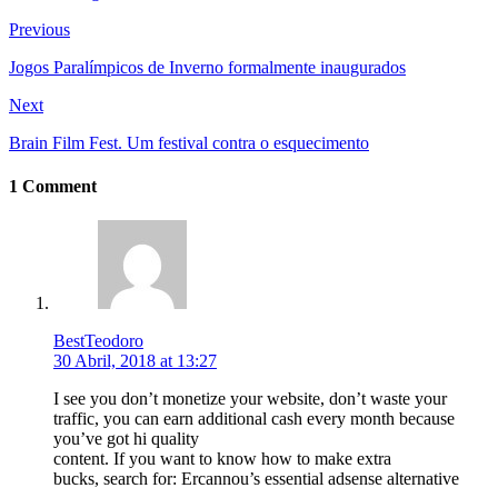
Previous
Jogos Paralímpicos de Inverno formalmente inaugurados
Next
Brain Film Fest. Um festival contra o esquecimento
1 Comment
BestTeodoro
30 Abril, 2018 at 13:27
I see you don’t monetize your website, don’t waste your
traffic, you can earn additional cash every month because
you’ve got hi quality
content. If you want to know how to make extra
bucks, search for: Ercannou’s essential adsense alternative