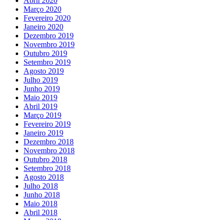
Abril 2020
Março 2020
Fevereiro 2020
Janeiro 2020
Dezembro 2019
Novembro 2019
Outubro 2019
Setembro 2019
Agosto 2019
Julho 2019
Junho 2019
Maio 2019
Abril 2019
Março 2019
Fevereiro 2019
Janeiro 2019
Dezembro 2018
Novembro 2018
Outubro 2018
Setembro 2018
Agosto 2018
Julho 2018
Junho 2018
Maio 2018
Abril 2018