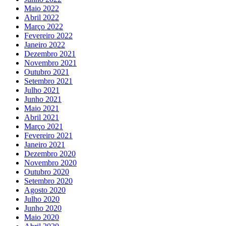
Maio 2022
Abril 2022
Março 2022
Fevereiro 2022
Janeiro 2022
Dezembro 2021
Novembro 2021
Outubro 2021
Setembro 2021
Julho 2021
Junho 2021
Maio 2021
Abril 2021
Março 2021
Fevereiro 2021
Janeiro 2021
Dezembro 2020
Novembro 2020
Outubro 2020
Setembro 2020
Agosto 2020
Julho 2020
Junho 2020
Maio 2020