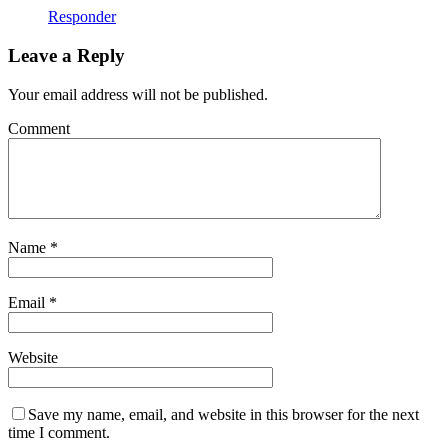
Responder
Leave a Reply
Your email address will not be published.
Comment
Name
*
Email
*
Website
Save my name, email, and website in this browser for the next
time I comment.