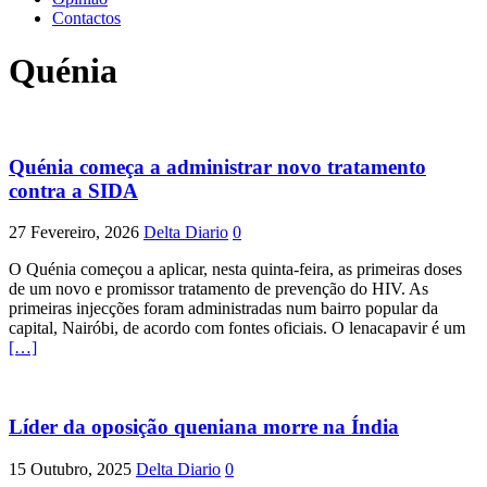
Contactos
Quénia
Quénia começa a administrar novo tratamento
contra a SIDA
27 Fevereiro, 2026
Delta Diario
0
O Quénia começou a aplicar, nesta quinta-feira, as primeiras doses
de um novo e promissor tratamento de prevenção do HIV. As
primeiras injecções foram administradas num bairro popular da
capital, Nairóbi, de acordo com fontes oficiais. O lenacapavir é um
[…]
Líder da oposição queniana morre na Índia
15 Outubro, 2025
Delta Diario
0