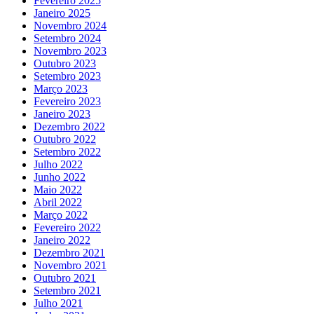
Fevereiro 2025
Janeiro 2025
Novembro 2024
Setembro 2024
Novembro 2023
Outubro 2023
Setembro 2023
Março 2023
Fevereiro 2023
Janeiro 2023
Dezembro 2022
Outubro 2022
Setembro 2022
Julho 2022
Junho 2022
Maio 2022
Abril 2022
Março 2022
Fevereiro 2022
Janeiro 2022
Dezembro 2021
Novembro 2021
Outubro 2021
Setembro 2021
Julho 2021