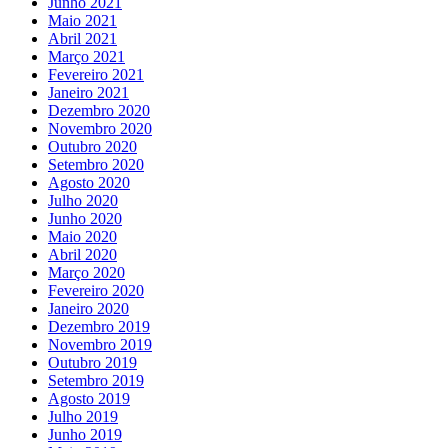
Junho 2021
Maio 2021
Abril 2021
Março 2021
Fevereiro 2021
Janeiro 2021
Dezembro 2020
Novembro 2020
Outubro 2020
Setembro 2020
Agosto 2020
Julho 2020
Junho 2020
Maio 2020
Abril 2020
Março 2020
Fevereiro 2020
Janeiro 2020
Dezembro 2019
Novembro 2019
Outubro 2019
Setembro 2019
Agosto 2019
Julho 2019
Junho 2019