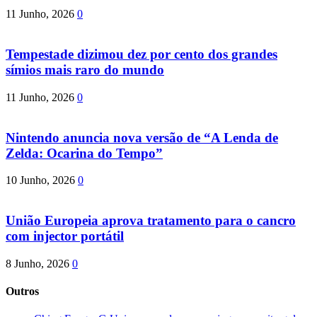
11 Junho, 2026
0
Tempestade dizimou dez por cento dos grandes
símios mais raro do mundo
11 Junho, 2026
0
Nintendo anuncia nova versão de “A Lenda de
Zelda: Ocarina do Tempo”
10 Junho, 2026
0
União Europeia aprova tratamento para o cancro
com injector portátil
8 Junho, 2026
0
Outros