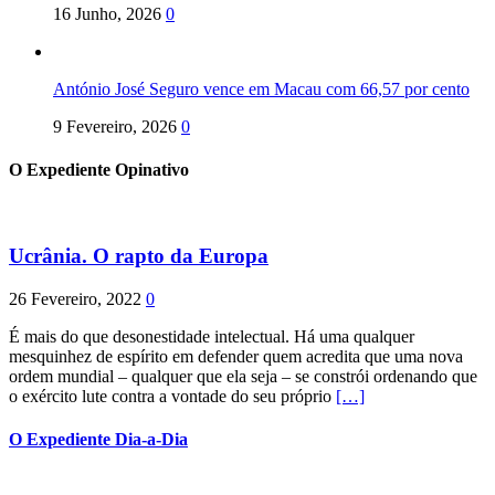
16 Junho, 2026
0
António José Seguro vence em Macau com 66,57 por cento
9 Fevereiro, 2026
0
O Expediente Opinativo
Ucrânia. O rapto da Europa
26 Fevereiro, 2022
0
É mais do que desonestidade intelectual. Há uma qualquer
mesquinhez de espírito em defender quem acredita que uma nova
ordem mundial – qualquer que ela seja – se constrói ordenando que
o exército lute contra a vontade do seu próprio
[…]
O Expediente Dia-a-Dia