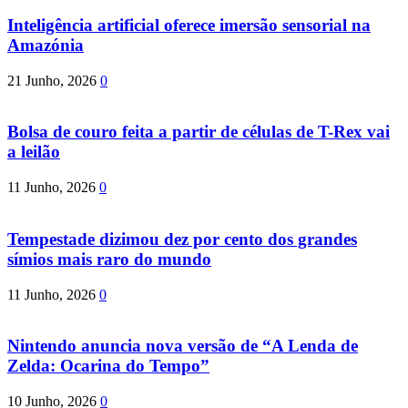
Inteligência artificial oferece imersão sensorial na
Amazónia
21 Junho, 2026
0
Bolsa de couro feita a partir de células de T-Rex vai
a leilão
11 Junho, 2026
0
Tempestade dizimou dez por cento dos grandes
símios mais raro do mundo
11 Junho, 2026
0
Nintendo anuncia nova versão de “A Lenda de
Zelda: Ocarina do Tempo”
10 Junho, 2026
0