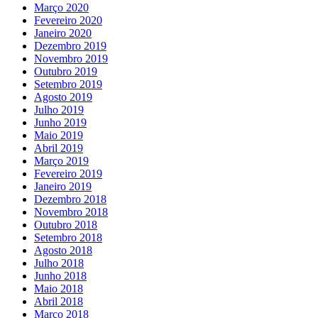
Março 2020
Fevereiro 2020
Janeiro 2020
Dezembro 2019
Novembro 2019
Outubro 2019
Setembro 2019
Agosto 2019
Julho 2019
Junho 2019
Maio 2019
Abril 2019
Março 2019
Fevereiro 2019
Janeiro 2019
Dezembro 2018
Novembro 2018
Outubro 2018
Setembro 2018
Agosto 2018
Julho 2018
Junho 2018
Maio 2018
Abril 2018
Março 2018