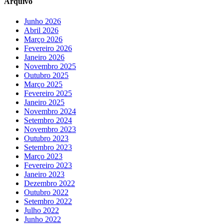
Arquivo
Junho 2026
Abril 2026
Março 2026
Fevereiro 2026
Janeiro 2026
Novembro 2025
Outubro 2025
Março 2025
Fevereiro 2025
Janeiro 2025
Novembro 2024
Setembro 2024
Novembro 2023
Outubro 2023
Setembro 2023
Março 2023
Fevereiro 2023
Janeiro 2023
Dezembro 2022
Outubro 2022
Setembro 2022
Julho 2022
Junho 2022