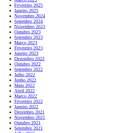
Fevereiro 2025
Janeiro 2025
Novembro 2024
Setembro 2024
Novembro 2023
Outubro 2023
Setembro 2023
Março 2023
Fevereiro 2023
Janeiro 2023
Dezembro 2022
Outubro 2022
Setembro 2022
Julho 2022
Junho 2022
Maio 2022
Abril 2022
Março 2022
Fevereiro 2022
Janeiro 2022
Dezembro 2021
Novembro 2021
Outubro 2021
Setembro 2021