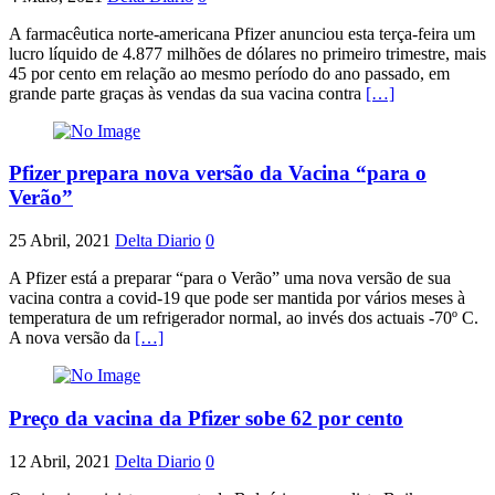
A farmacêutica norte-americana Pfizer anunciou esta terça-feira um
lucro líquido de 4.877 milhões de dólares no primeiro trimestre, mais
45 por cento em relação ao mesmo período do ano passado, em
grande parte graças às vendas da sua vacina contra
[…]
Pfizer prepara nova versão da Vacina “para o
Verão”
25 Abril, 2021
Delta Diario
0
A Pfizer está a preparar “para o Verão” uma nova versão de sua
vacina contra a covid-19 que pode ser mantida por vários meses à
temperatura de um refrigerador normal, ao invés dos actuais -70º C.
A nova versão da
[…]
Preço da vacina da Pfizer sobe 62 por cento
12 Abril, 2021
Delta Diario
0