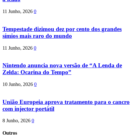
11 Junho, 2026
0
Tempestade dizimou dez por cento dos grandes
símios mais raro do mundo
11 Junho, 2026
0
Nintendo anuncia nova versão de “A Lenda de
Zelda: Ocarina do Tempo”
10 Junho, 2026
0
União Europeia aprova tratamento para o cancro
com injector portátil
8 Junho, 2026
0
Outros