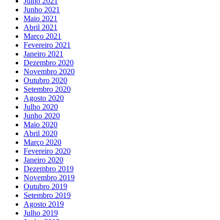
Julho 2021
Junho 2021
Maio 2021
Abril 2021
Março 2021
Fevereiro 2021
Janeiro 2021
Dezembro 2020
Novembro 2020
Outubro 2020
Setembro 2020
Agosto 2020
Julho 2020
Junho 2020
Maio 2020
Abril 2020
Março 2020
Fevereiro 2020
Janeiro 2020
Dezembro 2019
Novembro 2019
Outubro 2019
Setembro 2019
Agosto 2019
Julho 2019