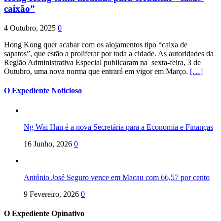
caixão”
4 Outubro, 2025
0
Hong Kong quer acabar com os alojamentos tipo “caixa de
sapatos”, que estão a proliferar por toda a cidade. As autoridades da
Região Administrativa Especial publicaram na sexta-feira, 3 de
Outubro, uma nova norma que entrará em vigor em Março.
[…]
O Expediente Noticioso
Ng Wai Han é a nova Secretária para a Economia e Finanças
16 Junho, 2026
0
António José Seguro vence em Macau com 66,57 por cento
9 Fevereiro, 2026
0
O Expediente Opinativo