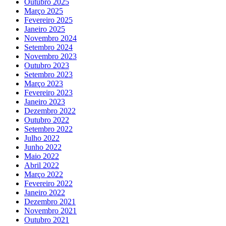
Outubro 2025
Março 2025
Fevereiro 2025
Janeiro 2025
Novembro 2024
Setembro 2024
Novembro 2023
Outubro 2023
Setembro 2023
Março 2023
Fevereiro 2023
Janeiro 2023
Dezembro 2022
Outubro 2022
Setembro 2022
Julho 2022
Junho 2022
Maio 2022
Abril 2022
Março 2022
Fevereiro 2022
Janeiro 2022
Dezembro 2021
Novembro 2021
Outubro 2021