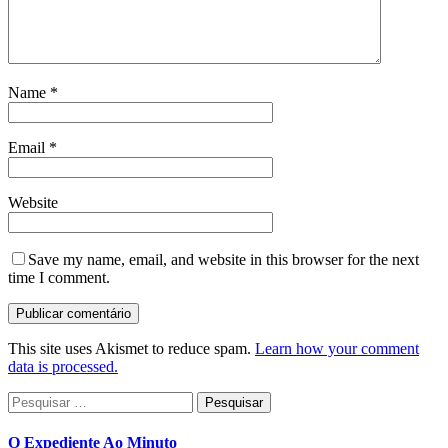
Name
*
Email
*
Website
Save my name, email, and website in this browser for the next
time I comment.
This site uses Akismet to reduce spam.
Learn how your comment
data is processed.
Pesquisar
por:
O Expediente Ao Minuto