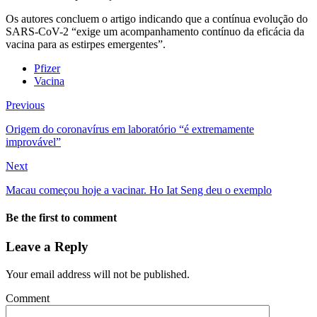
Os autores concluem o artigo indicando que a contínua evolução do
SARS-CoV-2 “exige um acompanhamento contínuo da eficácia da
vacina para as estirpes emergentes”.
Pfizer
Vacina
Previous
Origem do coronavírus em laboratório “é extremamente
improvável”
Next
Macau começou hoje a vacinar. Ho Iat Seng deu o exemplo
Be the first to comment
Leave a Reply
Your email address will not be published.
Comment