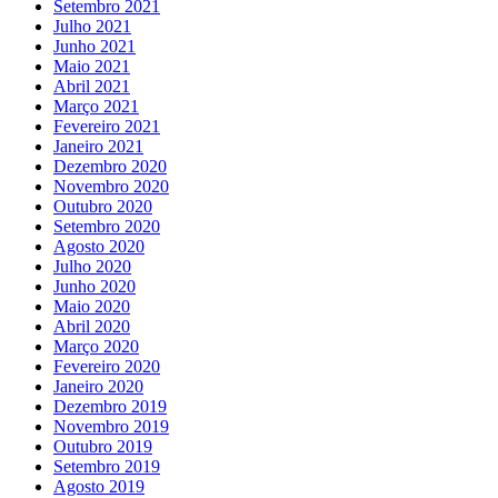
Setembro 2021
Julho 2021
Junho 2021
Maio 2021
Abril 2021
Março 2021
Fevereiro 2021
Janeiro 2021
Dezembro 2020
Novembro 2020
Outubro 2020
Setembro 2020
Agosto 2020
Julho 2020
Junho 2020
Maio 2020
Abril 2020
Março 2020
Fevereiro 2020
Janeiro 2020
Dezembro 2019
Novembro 2019
Outubro 2019
Setembro 2019
Agosto 2019