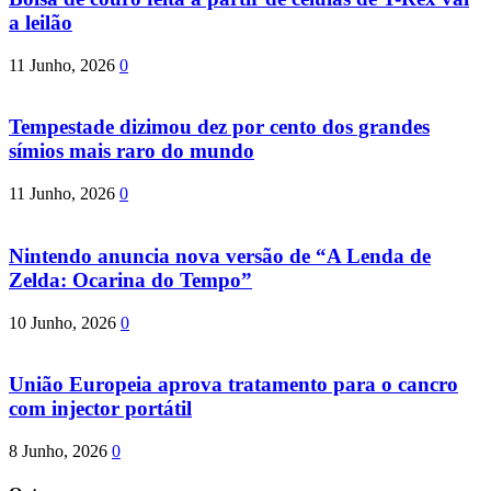
a leilão
11 Junho, 2026
0
Tempestade dizimou dez por cento dos grandes
símios mais raro do mundo
11 Junho, 2026
0
Nintendo anuncia nova versão de “A Lenda de
Zelda: Ocarina do Tempo”
10 Junho, 2026
0
União Europeia aprova tratamento para o cancro
com injector portátil
8 Junho, 2026
0