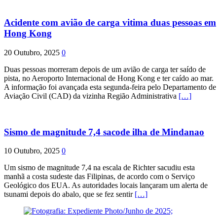
Acidente com avião de carga vitima duas pessoas em
Hong Kong
20 Outubro, 2025
0
Duas pessoas morreram depois de um avião de carga ter saído de
pista, no Aeroporto Internacional de Hong Kong e ter caído ao mar.
A informação foi avançada esta segunda-feira pelo Departamento de
Aviação Civil (CAD) da vizinha Região Administrativa
[…]
Sismo de magnitude 7,4 sacode ilha de Mindanao
10 Outubro, 2025
0
Um sismo de magnitude 7,4 na escala de Richter sacudiu esta
manhã a costa sudeste das Filipinas, de acordo com o Serviço
Geológico dos EUA. As autoridades locais lançaram um alerta de
tsunami depois do abalo, que se fez sentir
[…]